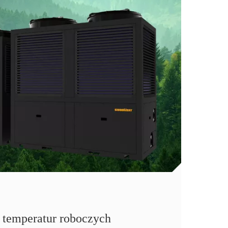
s temperatur roboczych