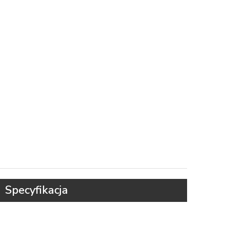
Specyfikacja