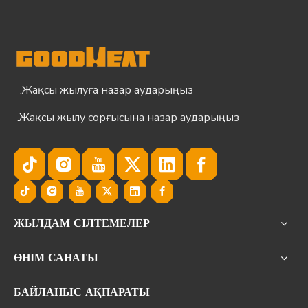
Жақсы жылуға назар аударыңыз.
Жақсы жылу сорғысына назар аударыңыз.
ЖЫЛДАМ СІЛТЕМЕЛЕР
ӨНІМ САНАТЫ
БАЙЛАНЫС АҚПАРАТЫ