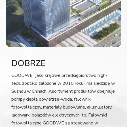
DOBRZE
GOODWE , jako krajowe przedsiębiorstwo high-
tech, zostało założone w 2010 roku i ma siedzibę w
Suzhou w Chinach. Asortyment produktów obejmuje
pompy ciepła powietrze-woda, falownik
fotowoltaiczny, materiały budowlane, akumulatory,
ładowarki pojazdów elektrycznych itp. Falowniki
fotowoltaiczne GOODWE są stosowane w