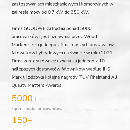
zastosowaniach mieszkaniowych i komercyjnych w
zakresie mocy od 0,7 kW do 350 kW.
Firma GOODWE zatrudnia ponad 5000
pracowników i jest uznawana przez Wood
Mackenzie za jednego z 3 najlepszych dostawców
falowników hybrydowych na świecie w roku 2021.
Firma została również uznana za jednego z 10
najlepszych dostawców falowników według IHS
Markit i zdobyła kolejne nagrody TUV Rheinland All
Quality Matters Awards.
5000+
Łączna liczba pracowników
150+