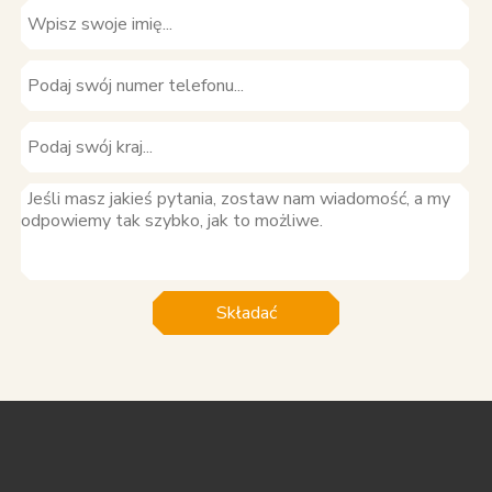
Składać