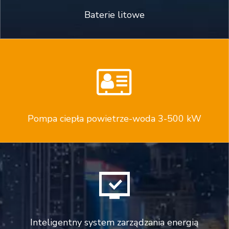
Baterie litowe

Pompa ciepła powietrze-woda 3-500 kW

Inteligentny system zarządzania energią