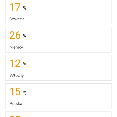
17
%
Szwecja
26
%
Niemcy
12
%
Włochy
15
%
Polska