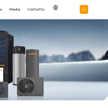
io
Media
Contatto