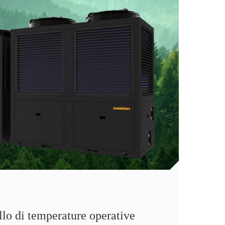
lo di temperature operative