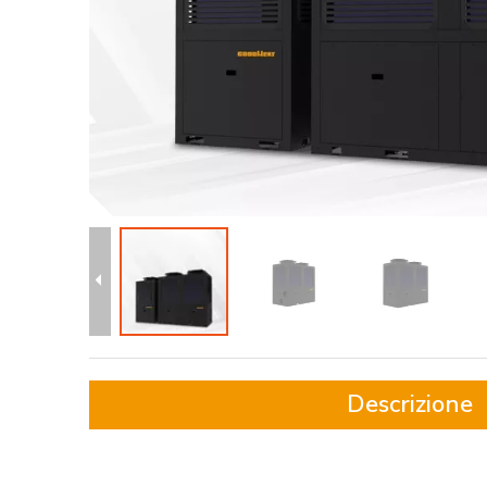
Descrizione