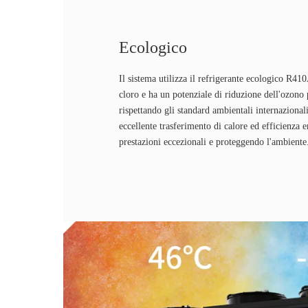
Ecologico
Il sistema utilizza il refrigerante ecologico R41
cloro e ha un potenziale di riduzione dell'ozono
rispettando gli standard ambientali internaziona
eccellente trasferimento di calore ed efficienza 
prestazioni eccezionali e proteggendo l'ambiente