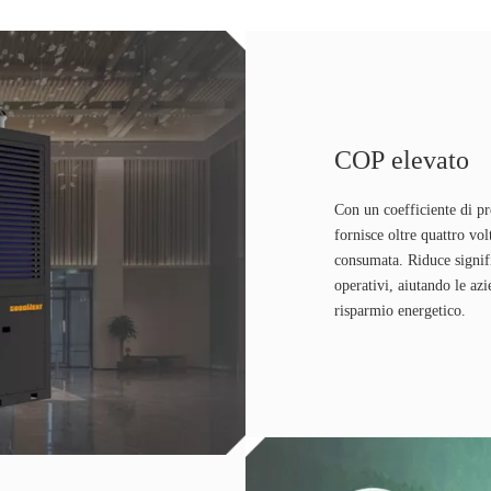
COP elevato
Con un coefficiente di pr
fornisce oltre quattro vol
consumata. Riduce signif
operativi, aiutando le azi
risparmio energetico.