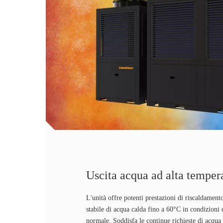
Uscita acqua ad alta temper
L'unità offre potenti prestazioni di riscaldament
stabile di acqua calda fino a 60°C in condizioni
normale. Soddisfa le continue richieste di acqua 