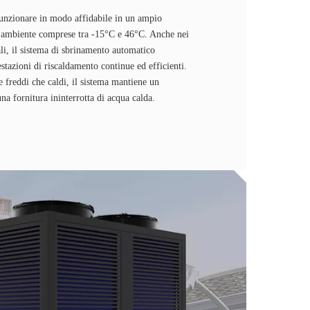
funzionare in modo affidabile in un ampio
e ambiente comprese tra -15°C e 46°C. Anche nei
ali, il sistema di sbrinamento automatico
estazioni di riscaldamento continue ed efficienti.
 freddi che caldi, il sistema mantiene un
na fornitura ininterrotta di acqua calda.