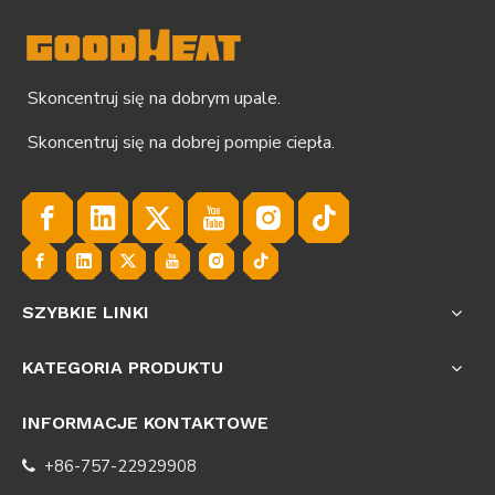
Skoncentruj się na dobrym upale.
Skoncentruj się na dobrej pompie ciepła.
SZYBKIE LINKI
KATEGORIA PRODUKTU
INFORMACJE KONTAKTOWE
+86-757-22929908
