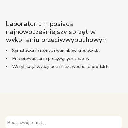
Laboratorium posiada
najnowocześniejszy sprzęt w
wykonaniu przeciwwybuchowym
Symulowanie różnych warunków środowiska
Przeprowadzanie precyzyjnych testów
Weryfikacja wydajności i niezawodności produktu