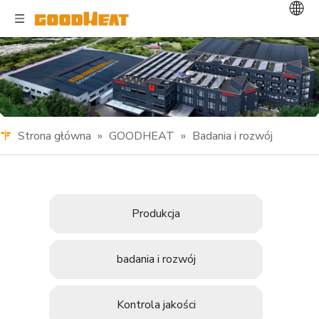
Strona główna
»
GOODHEAT
»
Badania i rozwój
Produkcja
badania i rozwój
Kontrola jakości