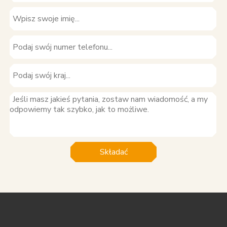
Składać