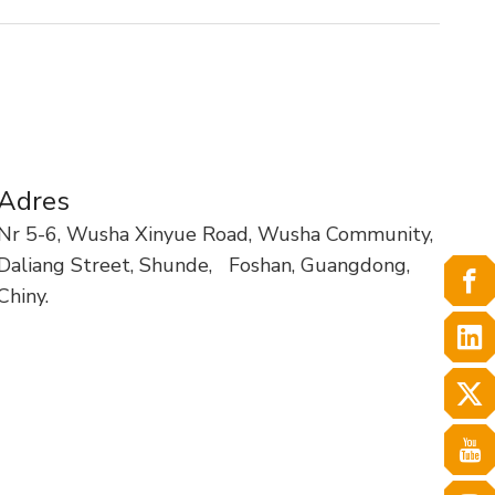
Adres
Nr 5-6, Wusha Xinyue Road, Wusha Community,
Daliang Street, Shunde,
Foshan, Guangdong,
Chiny.