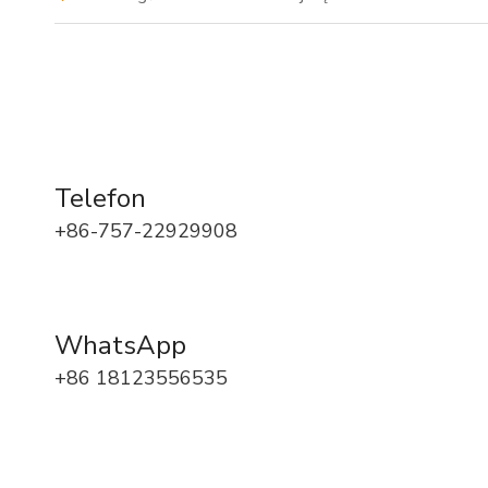
Telefon
+86-757-22929908
WhatsApp
+86 18123556535