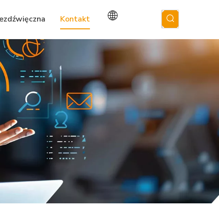
bezdźwięczna
Kontakt