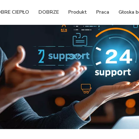
BRE CIEPŁO
DOBRZE
Produkt
Praca
Głoska 