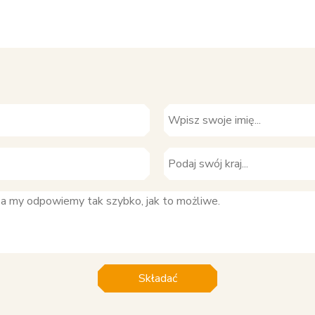
Składać