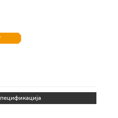
пецификација