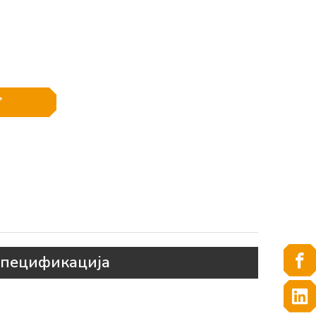
пецификација