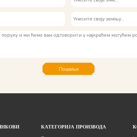
Пошаљи
ИНКОВИ
КАТЕГОРИЈА ПРОИЗВОДА
К