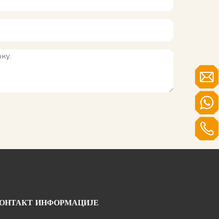
ОНТАКТ ИНФОРМАЦИЈЕ