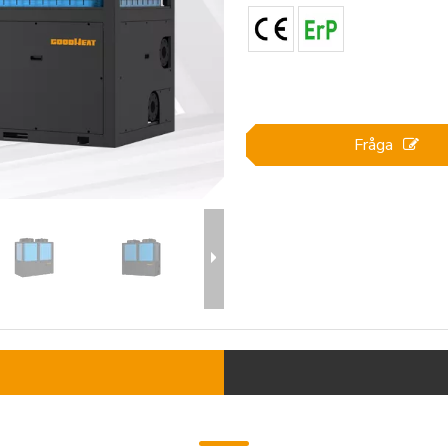
Fråga