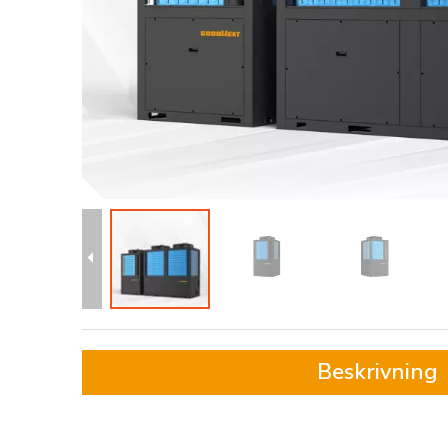
Beskrivning