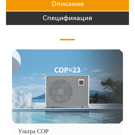
Описание
Спецификация
Ультра COP