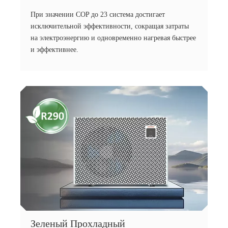
При значении COP до 23 система достигает
исключительной эффективности, сокращая затраты
на электроэнергию и одновременно нагревая быстрее
и эффективнее.
Зеленый Прохладный