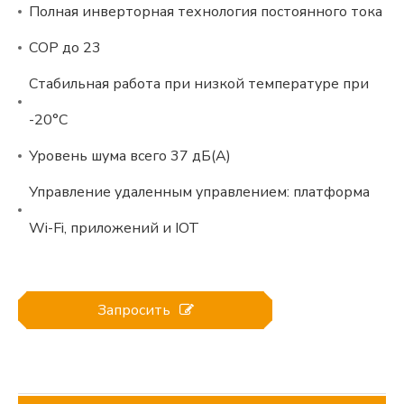
Полная инверторная технология постоянного тока
COP до 23
Стабильная работа при низкой температуре при
-20°C
Уровень шума всего 37 дБ(А)
Управление удаленным управлением: платформа
Wi-Fi, приложений и IOT
Запросить