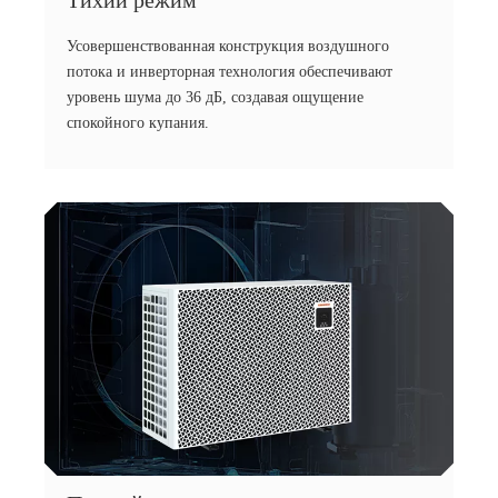
Тихий режим
Усовершенствованная конструкция воздушного
потока и инверторная технология обеспечивают
уровень шума до 36 дБ, создавая ощущение
спокойного купания.