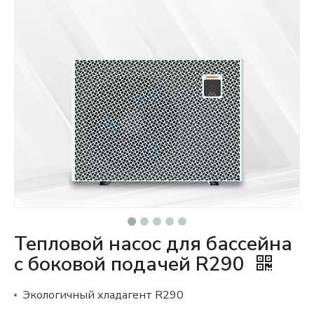
Тепловой насос для бассейна
с боковой подачей R290
Экологичный хладагент R290