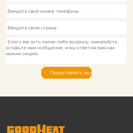
Представлять на рассмотрение