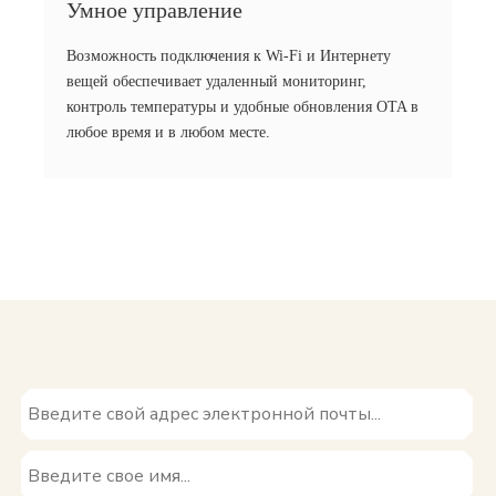
Умное управление
Возможность подключения к Wi-Fi и Интернету
вещей обеспечивает удаленный мониторинг,
контроль температуры и удобные обновления OTA в
любое время и в любом месте.