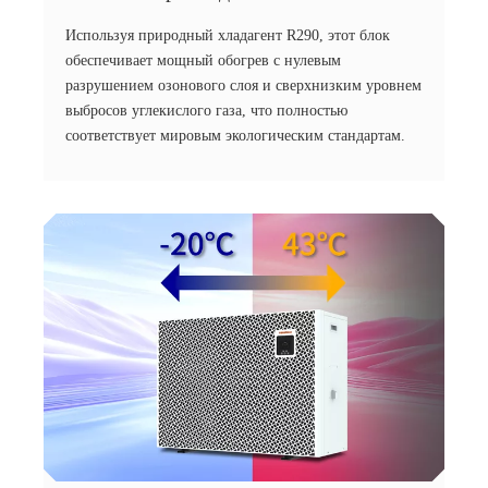
Используя природный хладагент R290, этот блок
обеспечивает мощный обогрев с нулевым
разрушением озонового слоя и сверхнизким уровнем
выбросов углекислого газа, что полностью
соответствует мировым экологическим стандартам.