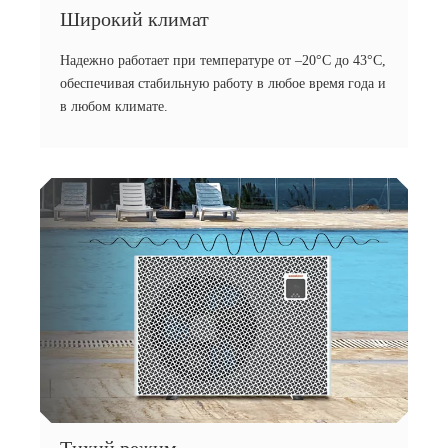
Широкий климат
Надежно работает при температуре от –20°C до 43°C,
обеспечивая стабильную работу в любое время года и
в любом климате.