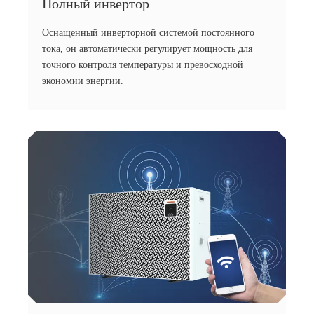
Полный инвертор
Оснащенный инверторной системой постоянного
тока, он автоматически регулирует мощность для
точного контроля температуры и превосходной
экономии энергии.