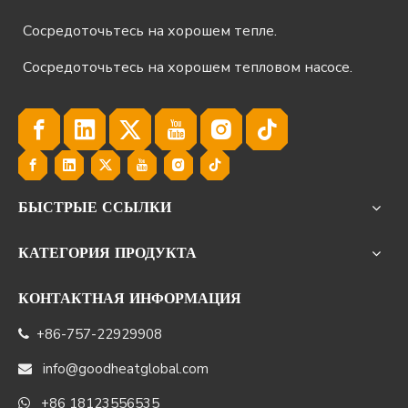
Сосредоточьтесь на хорошем тепле.
Сосредоточьтесь на хорошем тепловом насосе.
БЫСТРЫЕ ССЫЛКИ
КАТЕГОРИЯ ПРОДУКТА
КОНТАКТНАЯ ИНФОРМАЦИЯ
+86-757-22929908

info@goodheatglobal.com

+86 18123556535
