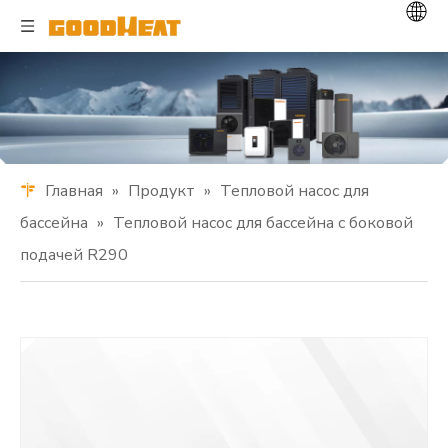
Главная
»
Продукт
»
Тепловой насос для
бассейна
»
Тепловой насос для бассейна с боковой
подачей R290