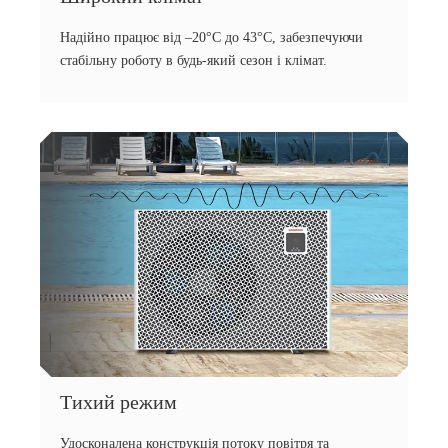
Надійно працює від –20°C до 43°C, забезпечуючи
стабільну роботу в будь-який сезон і клімат.
Тихий режим
Удосконалена конструкція потоку повітря та