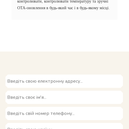
контролювати, контролювати температуру та зручні
OTA-оновлення в будь-який час і в будь-якому місці.