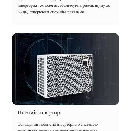
інверторна технологія забезпечують рівень шуму до
36 дБ, створюючи спокійне плавання.
Повний інвертор
Оснащений повністю інверторною системою