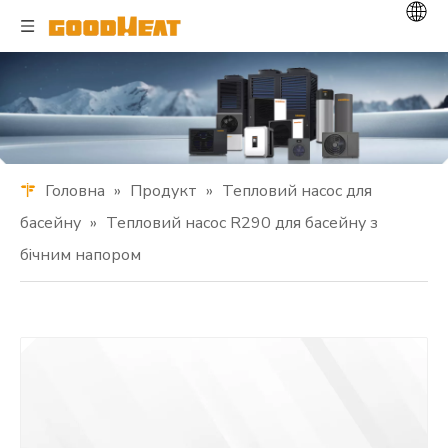
Головна
»
Продукт
»
Тепловий насос для
басейну
»
Тепловий насос R290 для басейну з
бічним напором