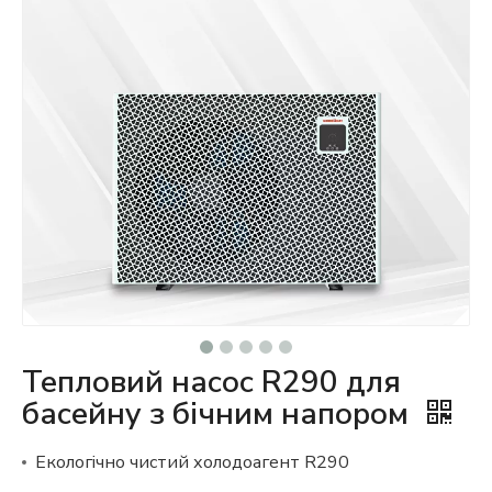
Тепловий насос R290 для
басейну з бічним напором
Екологічно чистий холодоагент R290