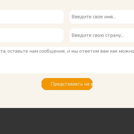
Представлять на рассмотрение