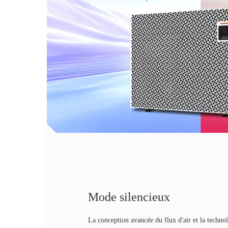
Mode silencieux
La conception avancée du flux d'air et la techno