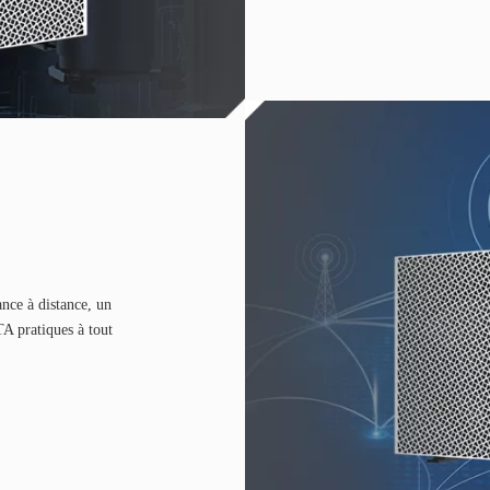
nce à distance, un
TA pratiques à tout