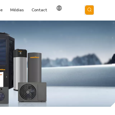
ce
Médias
Contact