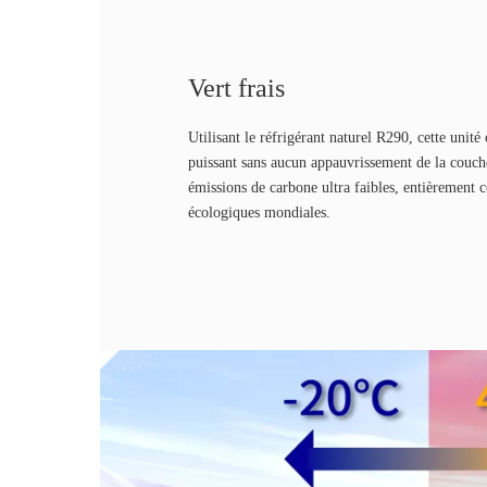
Vert frais
Utilisant le réfrigérant naturel R290, cette unité
puissant sans aucun appauvrissement de la couch
émissions de carbone ultra faibles, entièrement
écologiques mondiales.