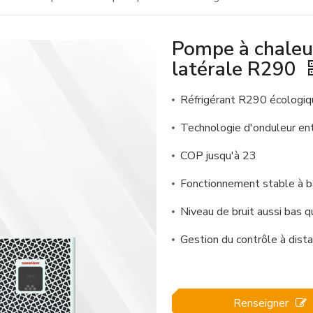
Pompe à chaleur
latérale R290
Réfrigérant R290 écologiq
Technologie d'onduleur en
COP jusqu'à 23
Fonctionnement stable à 
Niveau de bruit aussi bas 
Gestion du contrôle à dist
Renseigner