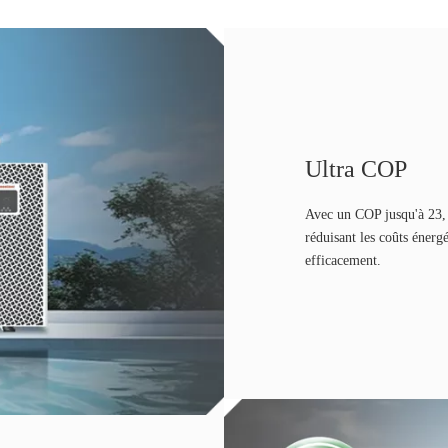
Ultra COP
Avec un COP jusqu'à 23, l
réduisant les coûts énerg
efficacement.