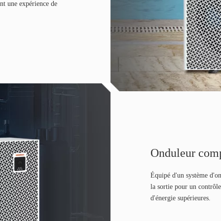
ant une expérience de
Onduleur com
Équipé d'un système d'on
la sortie pour un contrôl
d'énergie supérieures.