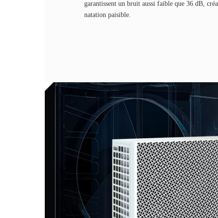
garantissent un bruit aussi faible que 36 dB, cré
natation paisible.