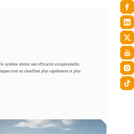
e système atteint une efficacité exceptionnelle,
étiques tout en chauffant plus rapidement et plus