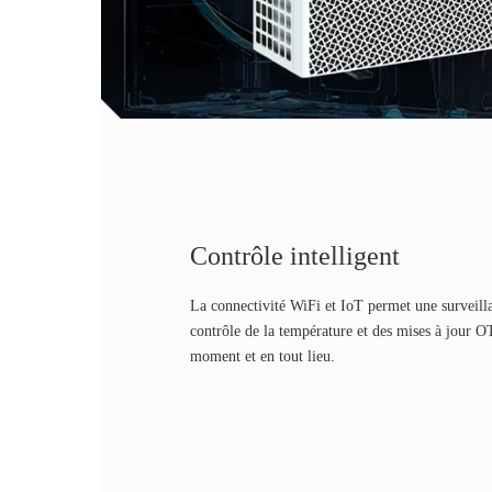
Contrôle intelligent
La connectivité WiFi et IoT permet une surveilla
contrôle de la température et des mises à jour O
moment et en tout lieu.