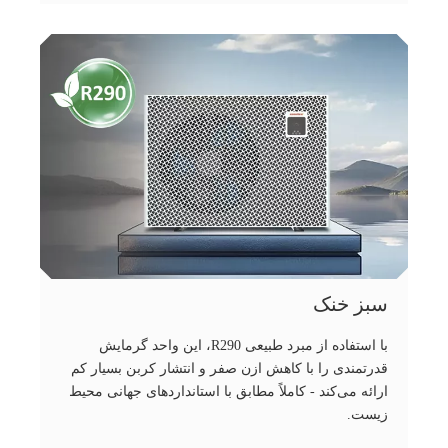
سبز خنک
با استفاده از مبرد طبیعی R290، این واحد گرمایش
قدرتمندی را با کاهش ازن صفر و انتشار کربن بسیار کم
ارائه می‌کند - کاملاً مطابق با استانداردهای جهانی محیط
زیست.