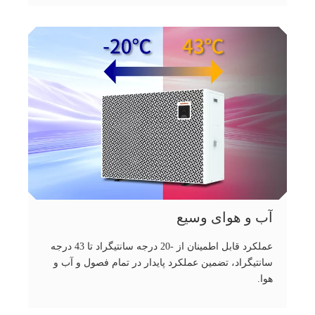
آب و هوای وسیع
عملکرد قابل اطمینان از -20 درجه سانتیگراد تا 43 درجه
سانتیگراد، تضمین عملکرد پایدار در تمام فصول و آب و
هوا.