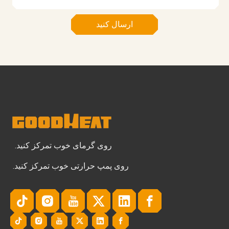
ارسال کنید
روی گرمای خوب تمرکز کنید.
روی پمپ حرارتی خوب تمرکز کنید.