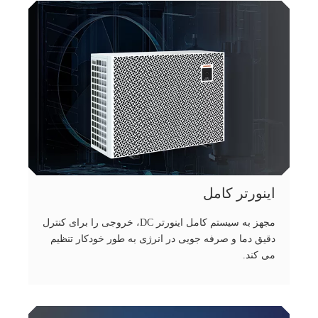
اینورتر کامل
مجهز به سیستم کامل اینورتر DC، خروجی را برای کنترل
دقیق دما و صرفه جویی در انرژی به طور خودکار تنظیم
می کند.