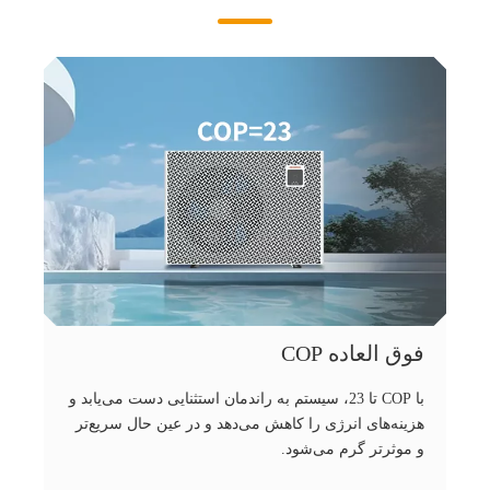
فوق العاده COP
با COP تا 23، سیستم به راندمان استثنایی دست می‌یابد و
هزینه‌های انرژی را کاهش می‌دهد و در عین حال سریع‌تر
و موثرتر گرم می‌شود.