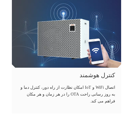
کنترل هوشمند
اتصال WiFi و IoT امکان نظارت از راه دور، کنترل دما و
به روز رسانی راحت OTA را در هر زمان و هر مکان
فراهم می کند.