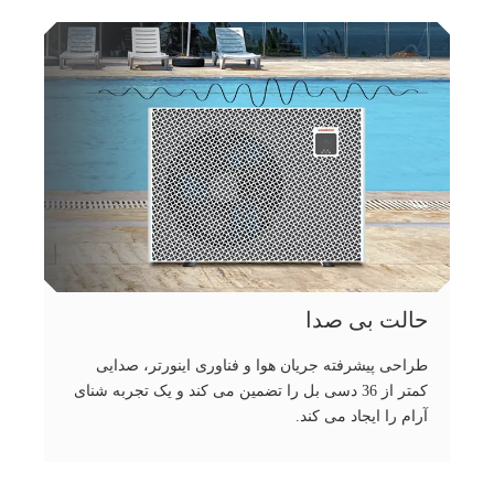
حالت بی صدا
طراحی پیشرفته جریان هوا و فناوری اینورتر، صدایی
کمتر از 36 دسی بل را تضمین می کند و یک تجربه شنای
آرام را ایجاد می کند.