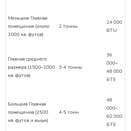
Меньшие Главная
24 000
помещения (около
2 тонны
BTU
1000 кв. футов)
36
Главная среднего
000–
размера (1500–2000
3-4 тонны
48 000
кв. футов)
БТЕ
48
Большие Главная
000–
помещения (2500
4-5 тонн
60 000
кв. футов и выше)
БТЕ