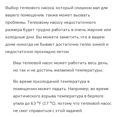
Выбор теплового насоса, который слишком мал для
вашего помещения, также может вызвать
проблемы. Тепловому насосу недостаточного
размера будет трудно работать в очень жаркие или
холодные дни. Вы можете заметить, что в вашем
доме никогда не бывает достаточно тепло зимой и
недостаточно прохладно летом.
Ваш тепловой насос может работать весь день,
но так и не достичь желаемой температуры.
Во время похолоданий температура в
помещении может падать. Например, во время
арктического взрыва температура в берлоге
упала до 63 °F (17 °C), потому что тепловой насос
не смог справиться с этой задачей.