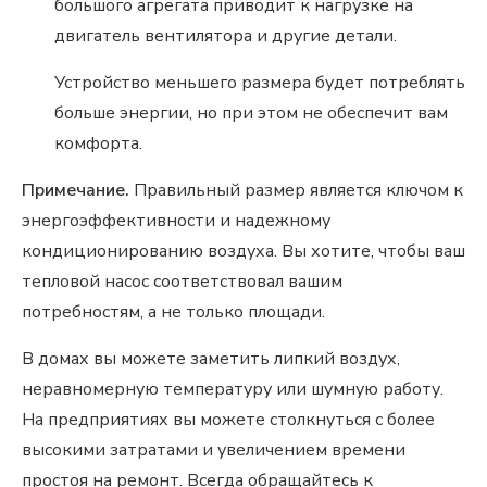
большого агрегата приводит к нагрузке на
двигатель вентилятора и другие детали.
Устройство меньшего размера будет потреблять
больше энергии, но при этом не обеспечит вам
комфорта.
Примечание.
Правильный размер является ключом к
энергоэффективности и надежному
кондиционированию воздуха. Вы хотите, чтобы ваш
тепловой насос соответствовал вашим
потребностям, а не только площади.
В домах вы можете заметить липкий воздух,
неравномерную температуру или шумную работу.
На предприятиях вы можете столкнуться с более
высокими затратами и увеличением времени
простоя на ремонт. Всегда обращайтесь к