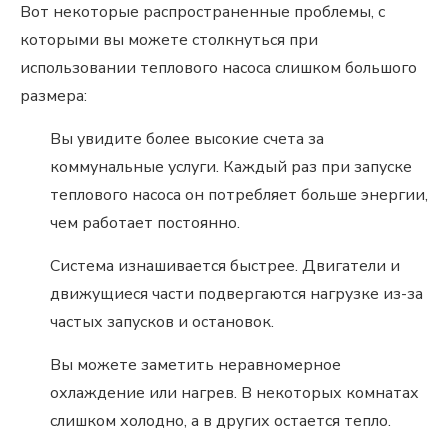
Вот некоторые распространенные проблемы, с
которыми вы можете столкнуться при
использовании теплового насоса слишком большого
размера:
Вы увидите более высокие счета за
коммунальные услуги. Каждый раз при запуске
теплового насоса он потребляет больше энергии,
чем работает постоянно.
Система изнашивается быстрее. Двигатели и
движущиеся части подвергаются нагрузке из-за
частых запусков и остановок.
Вы можете заметить неравномерное
охлаждение или нагрев. В некоторых комнатах
слишком холодно, а в других остается тепло.