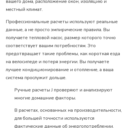
вашего дома, расположение окон, изоляцию и
местный климат.
Профессиональные расчеты используют реальные
данные, а не просто эмпирические правила. Вы
получаете тепловой насос, размер которого точно
соответствует вашим потребностям. Это
предотвращает такие проблемы, как короткая езда
на велосипеде и потеря энергии. Вы получаете
лучшее кондиционирование и отопление, а ваша
система прослужит дольше.
Ручные расчеты J проверяют и анализируют
многие домашние факторы.
В расчетах, основанных на производительности,
для большей точности используются
фактические данные об энергопотреблении.