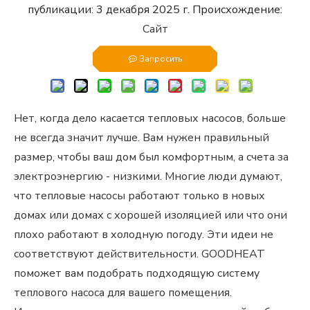
публикации: 3 декабря 2025 г. Происхождение:
Сайт
Запросить
Нет, когда дело касается тепловых насосов, больше
не всегда значит лучше. Вам нужен правильный
размер, чтобы ваш дом был комфортным, а счета за
электроэнергию - низкими. Многие люди думают,
что тепловые насосы работают только в новых
домах или домах с хорошей изоляцией или что они
плохо работают в холодную погоду. Эти идеи не
соответствуют действительности. GOODHEAT
поможет вам подобрать подходящую систему
теплового насоса для вашего помещения.