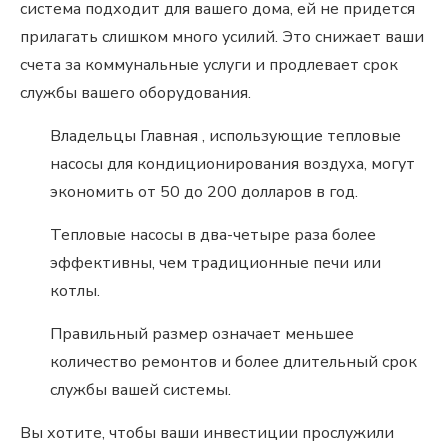
система подходит для вашего дома, ей не придется
прилагать слишком много усилий. Это снижает ваши
счета за коммунальные услуги и продлевает срок
службы вашего оборудования.
Владельцы Главная , использующие тепловые
насосы для кондиционирования воздуха, могут
экономить от 50 до 200 долларов в год.
Тепловые насосы в два-четыре раза более
эффективны, чем традиционные печи или
котлы.
Правильный размер означает меньшее
количество ремонтов и более длительный срок
службы вашей системы.
Вы хотите, чтобы ваши инвестиции прослужили