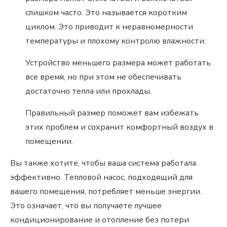
слишком часто. Это называется коротким
циклом. Это приводит к неравномерности
температуры и плохому контролю влажности.
Устройство меньшего размера может работать
все время, но при этом не обеспечивать
достаточно тепла или прохлады.
Правильный размер поможет вам избежать
этих проблем и сохранит комфортный воздух в
помещении.
Вы также хотите, чтобы ваша система работала
эффективно. Тепловой насос, подходящий для
вашего помещения, потребляет меньше энергии.
Это означает, что вы получаете лучшее
кондиционирование и отопление без потери