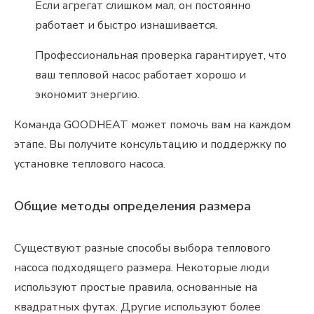
Если агрегат слишком мал, он постоянно
работает и быстро изнашивается.
Профессиональная проверка гарантирует, что
ваш тепловой насос работает хорошо и
экономит энергию.
Команда GOODHEAT может помочь вам на каждом
этапе. Вы получите консультацию и поддержку по
установке теплового насоса.
Общие методы определения размера
Существуют разные способы выбора теплового
насоса подходящего размера. Некоторые люди
используют простые правила, основанные на
квадратных футах. Другие используют более