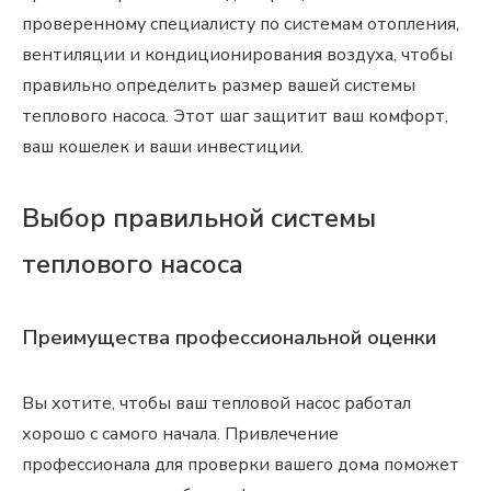
проверенному специалисту по системам отопления,
вентиляции и кондиционирования воздуха, чтобы
правильно определить размер вашей системы
теплового насоса. Этот шаг защитит ваш комфорт,
ваш кошелек и ваши инвестиции.
Выбор правильной системы
теплового насоса
Преимущества профессиональной оценки
Вы хотите, чтобы ваш тепловой насос работал
хорошо с самого начала. Привлечение
профессионала для проверки вашего дома поможет