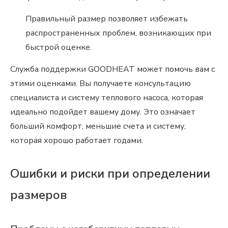
Правильный размер позволяет избежать
распространенных проблем, возникающих при
быстрой оценке.
Служба поддержки GOODHEAT может помочь вам с
этими оценками. Вы получаете консультацию
специалиста и систему теплового насоса, которая
идеально подойдет вашему дому. Это означает
больший комфорт, меньшие счета и систему,
которая хорошо работает годами.
Ошибки и риски при определении
размеров