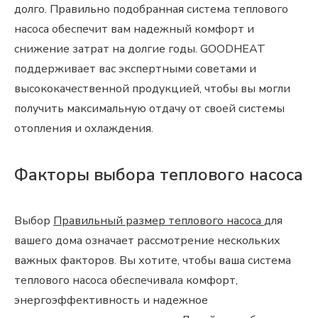
долго. Правильно подобранная система теплового
насоса обеспечит вам надежный комфорт и
снижение затрат на долгие годы. GOODHEAT
поддерживает вас экспертными советами и
высококачественной продукцией, чтобы вы могли
получить максимальную отдачу от своей системы
отопления и охлаждения.
Факторы выбора теплового насоса
Выбор
Правильный размер теплового насоса
для
вашего дома означает рассмотрение нескольких
важных факторов. Вы хотите, чтобы ваша система
теплового насоса обеспечивала комфорт,
энергоэффективность и надежное