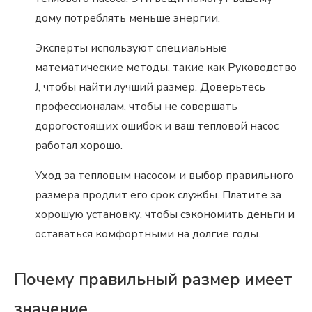
дому потреблять меньше энергии.
Эксперты используют специальные
математические методы, такие как Руководство
J, чтобы найти лучший размер. Доверьтесь
профессионалам, чтобы не совершать
дорогостоящих ошибок и ваш тепловой насос
работал хорошо.
Уход за тепловым насосом и выбор правильного
размера продлит его срок службы. Платите за
хорошую установку, чтобы сэкономить деньги и
оставаться комфортными на долгие годы.
Почему правильный размер имеет
значение