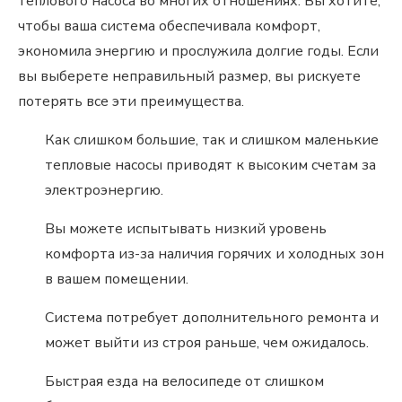
теплового насоса во многих отношениях. Вы хотите,
чтобы ваша система обеспечивала комфорт,
экономила энергию и прослужила долгие годы. Если
вы выберете неправильный размер, вы рискуете
потерять все эти преимущества.
Как слишком большие, так и слишком маленькие
тепловые насосы приводят к высоким счетам за
электроэнергию.
Вы можете испытывать низкий уровень
комфорта из-за наличия горячих и холодных зон
в вашем помещении.
Система потребует дополнительного ремонта и
может выйти из строя раньше, чем ожидалось.
Быстрая езда на велосипеде от слишком