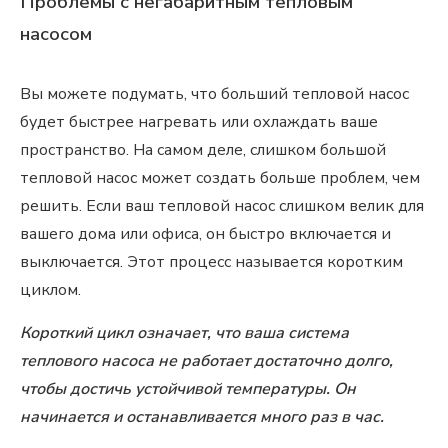
Проблемы с негабаритным тепловым
насосом
Вы можете подумать, что больший тепловой насос
будет быстрее нагревать или охлаждать ваше
пространство. На самом деле, слишком большой
тепловой насос может создать больше проблем, чем
решить. Если ваш тепловой насос слишком велик для
вашего дома или офиса, он быстро включается и
выключается. Этот процесс называется коротким
циклом.
Короткий цикл означает, что ваша система
теплового насоса не работает достаточно долго,
чтобы достичь устойчивой температуры. Он
начинается и останавливается много раз в час.