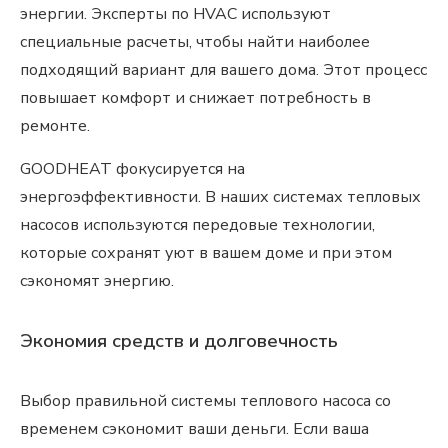
энергии. Эксперты по HVAC используют
специальные расчеты, чтобы найти наиболее
подходящий вариант для вашего дома. Этот процесс
повышает комфорт и снижает потребность в
ремонте.
GOODHEAT фокусируется на
энергоэффективности. В наших системах тепловых
насосов используются передовые технологии,
которые сохранят уют в вашем доме и при этом
сэкономят энергию.
Экономия средств и долговечность
Выбор правильной системы теплового насоса со
временем сэкономит ваши деньги. Если ваша