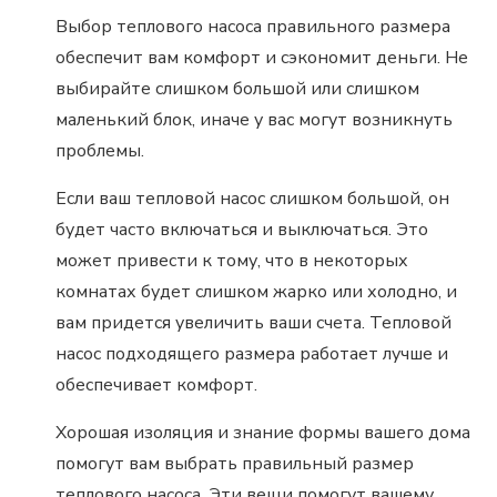
Выбор теплового насоса правильного размера
обеспечит вам комфорт и сэкономит деньги. Не
выбирайте слишком большой или слишком
маленький блок, иначе у вас могут возникнуть
проблемы.
Если ваш тепловой насос слишком большой, он
будет часто включаться и выключаться. Это
может привести к тому, что в некоторых
комнатах будет слишком жарко или холодно, и
вам придется увеличить ваши счета. Тепловой
насос подходящего размера работает лучше и
обеспечивает комфорт.
Хорошая изоляция и знание формы вашего дома
помогут вам выбрать правильный размер
теплового насоса. Эти вещи помогут вашему