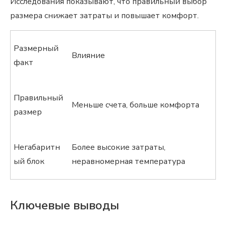
Исследования показывают, что правильный выбор
размера снижает затраты и повышает комфорт.
Размерный
Влияние
факт
Правильный
Меньше счета, больше комфорта
размер
Негабаритн
Более высокие затраты,
ый блок
неравномерная температура
Ключевые выводы