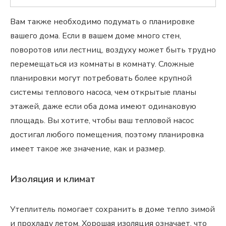
Вам также необходимо подумать о планировке
вашего дома. Если в вашем доме много стен,
поворотов или лестниц, воздуху может быть трудно
перемещаться из комнаты в комнату. Сложные
планировки могут потребовать более крупной
системы теплового насоса, чем открытые планы
этажей, даже если оба дома имеют одинаковую
площадь. Вы хотите, чтобы ваш тепловой насос
достигал любого помещения, поэтому планировка
имеет такое же значение, как и размер.
Изоляция и климат
Утеплитель помогает сохранить в доме тепло зимой
и прохладу летом. Хорошая изоляция означает, что