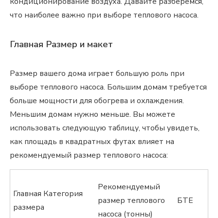
кондиционирование воздуха. Давайте разберемся,
что наиболее важно при выборе теплового насоса.
Главная Размер и макет
Размер вашего дома играет большую роль при
выборе теплового насоса. Большим домам требуется
больше мощности для обогрева и охлаждения.
Меньшим домам нужно меньше. Вы можете
использовать следующую таблицу, чтобы увидеть,
как площадь в квадратных футах влияет на
рекомендуемый размер теплового насоса:
Рекомендуемый
Главная Категория
размер теплового
БТЕ
размера
насоса (тонны)