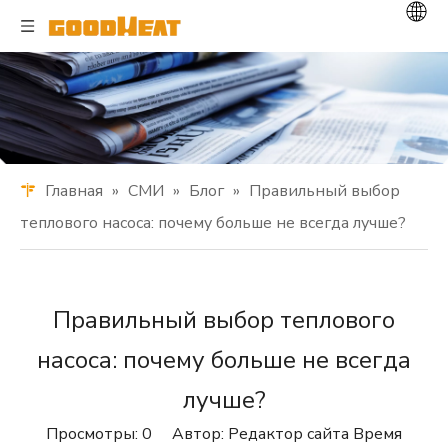
Главная
»
СМИ
»
Блог
»
Правильный выбор
теплового насоса: почему больше не всегда лучше?
Правильный выбор теплового
насоса: почему больше не всегда
лучше?
Просмотры:
0
Автор: Редактор сайта Время