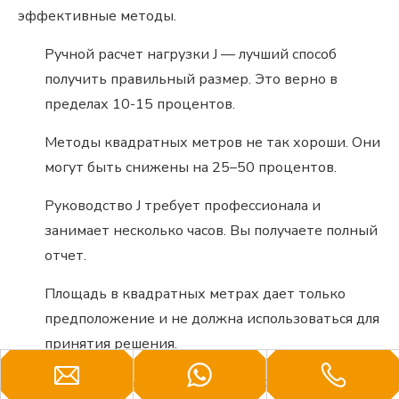
эффективные методы.
Ручной расчет нагрузки J — лучший способ
получить правильный размер. Это верно в
пределах 10-15 процентов.
Методы квадратных метров не так хороши. Они
могут быть снижены на 25–50 процентов.
Руководство J требует профессионала и
занимает несколько часов. Вы получаете полный
отчет.
Площадь в квадратных метрах дает только
предположение и не должна использоваться для
принятия решения.
Вы хотите, чтобы ваш тепловой насос был выбран