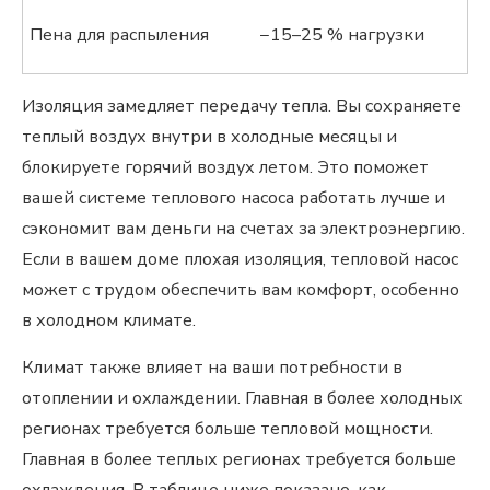
Пена для распыления
−15–25 % нагрузки
Изоляция замедляет передачу тепла. Вы сохраняете
теплый воздух внутри в холодные месяцы и
блокируете горячий воздух летом. Это поможет
вашей системе теплового насоса работать лучше и
сэкономит вам деньги на счетах за электроэнергию.
Если в вашем доме плохая изоляция, тепловой насос
может с трудом обеспечить вам комфорт, особенно
в холодном климате.
Климат также влияет на ваши потребности в
отоплении и охлаждении. Главная в более холодных
регионах требуется больше тепловой мощности.
Главная в более теплых регионах требуется больше