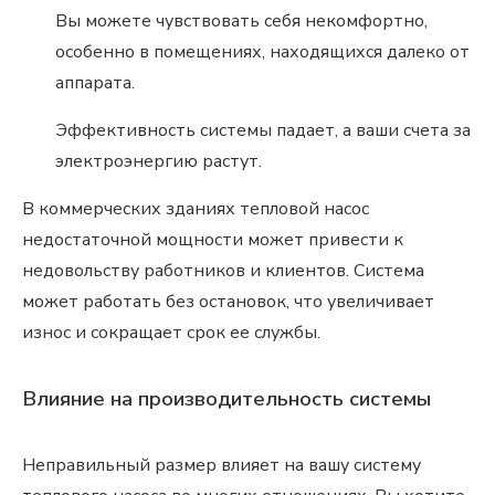
Вы можете чувствовать себя некомфортно,
особенно в помещениях, находящихся далеко от
аппарата.
Эффективность системы падает, а ваши счета за
электроэнергию растут.
В коммерческих зданиях тепловой насос
недостаточной мощности может привести к
недовольству работников и клиентов. Система
может работать без остановок, что увеличивает
износ и сокращает срок ее службы.
Влияние на производительность системы
Неправильный размер влияет на вашу систему