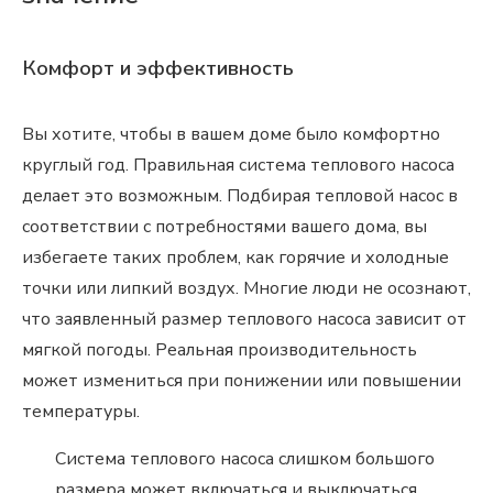
Комфорт и эффективность
Вы хотите, чтобы в вашем доме было комфортно
круглый год. Правильная система теплового насоса
делает это возможным. Подбирая тепловой насос в
соответствии с потребностями вашего дома, вы
избегаете таких проблем, как горячие и холодные
точки или липкий воздух. Многие люди не осознают,
что заявленный размер теплового насоса зависит от
мягкой погоды. Реальная производительность
может измениться при понижении или повышении
температуры.
Система теплового насоса слишком большого
размера может включаться и выключаться