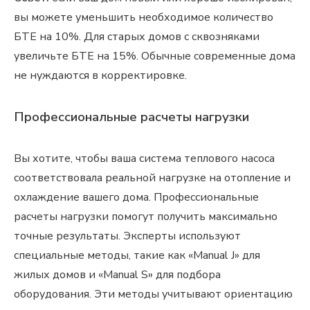
вы можете уменьшить необходимое количество
БТЕ на 10%. Для старых домов с сквозняками
увеличьте БТЕ на 15%. Обычные современные дома
не нуждаются в корректировке.
Профессиональные расчеты нагрузки
Вы хотите, чтобы ваша система теплового насоса
соответствовала реальной нагрузке на отопление и
охлаждение вашего дома. Профессиональные
расчеты нагрузки помогут получить максимально
точные результаты. Эксперты используют
специальные методы, такие как «Manual J» для
жилых домов и «Manual S» для подбора
оборудования. Эти методы учитывают ориентацию