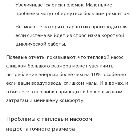
Увеличивается риск поломок. Маленькие
проблемы могут обернуться большим ремонтом.
Вы можете потерять гарантию производителя,
если система выйдет из строя из-за короткой
циклической работы.
Полевые отчеты показывают, что тепловой насос
слишком большого размера может увеличить
потребление энергии более чем на 10%, особенно
если ваши воздуховоды слишком малы. И в домах, и
в бизнесе эта ошибка приводит к более высоким
затратам и меньшему комфорту.
Проблемы с тепловым насосом
недостаточного размера