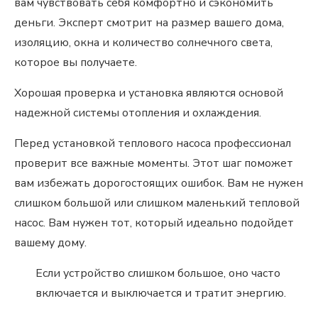
вам чувствовать себя комфортно и сэкономить
деньги. Эксперт смотрит на размер вашего дома,
изоляцию, окна и количество солнечного света,
которое вы получаете.
Хорошая проверка и установка являются основой
надежной системы отопления и охлаждения.
Перед установкой теплового насоса профессионал
проверит все важные моменты. Этот шаг поможет
вам избежать дорогостоящих ошибок. Вам не нужен
слишком большой или слишком маленький тепловой
насос. Вам нужен тот, который идеально подойдет
вашему дому.
Если устройство слишком большое, оно часто
включается и выключается и тратит энергию.