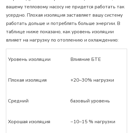
вашему тепловому насосу не придется работать так
усердно. Плохая изоляция заставляет вашу систему
работать дольше и потреблять больше энергии. В
таблице ниже показано, как уровень изоляции
влияет на нагрузку по отоплению и охлаждению:
Уровень изоляции
Влияние БТЕ
Плохая изоляция
+20–30% нагрузки
Средний
базовый уровень
Хорошая изоляция
−10–15 % нагрузки