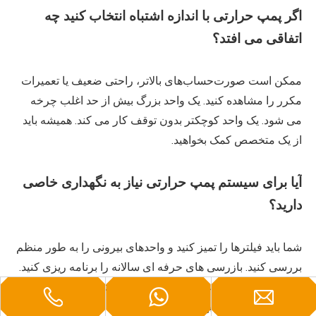
اگر پمپ حرارتی با اندازه اشتباه انتخاب کنید چه
اتفاقی می افتد؟
ممکن است صورت‌حساب‌های بالاتر، راحتی ضعیف یا تعمیرات
مکرر را مشاهده کنید. یک واحد بزرگ بیش از حد اغلب چرخه
می شود. یک واحد کوچکتر بدون توقف کار می کند. همیشه باید
از یک متخصص کمک بخواهید.
آیا برای سیستم پمپ حرارتی نیاز به نگهداری خاصی
دارید؟
شما باید فیلترها را تمیز کنید و واحدهای بیرونی را به طور منظم
بررسی کنید. بازرسی های حرفه ای سالانه را برنامه ریزی کنید.
تعمیر و نگهداری خوب کمک می کند تا سیستم پمپ حرارتی شما
بیشتر دوام بیاورد و بهتر کار کند.