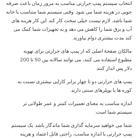
انتخاب سیستم پمپ حرارتی مناسب به مرور زمان باعث صرفه
جویی در هزینه شما می شود. وقتی سیستم شما متناسب با خانه
شما باشد، لازم نیست خیلی سخت کار کند. این کار هزینه های
آب و برق شما را کاهش می دهد و به تجهیزات شما کمک می
کند مدت بیشتری دوام بیاورند.
مالکان صفحهٔ اصلی که از پمپ های حرارتی برای تهویه
مطبوع استفاده می کنند، می توانند سالانه بین 50 تا 200
دلار پس انداز کنند.
پمپ های حرارتی دو تا چهار برابر کارایی بیشتری نسبت به
کوره ها یا بویلرهای سنتی دارند.
اندازه مناسب به معنای تعمیرات کمتر و عمر طولانی تر
سیستم شما است.
شما می خواهید سرمایه گذاری شما ماندگار باشد. یک سیستم
پمپ حرارتی با اندازه مناسب، راحتی قابل اعتماد و هزینه