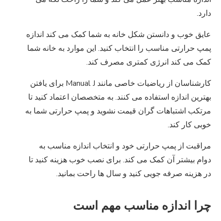
دارد.
عایق خوب و دانستن شکل خانه به شما کمک می کند اندازه
پمپ حرارتی مناسب را انتخاب کنید. این موارد به خانه شما
کمک می کند انرژی کمتری مصرف کند.
کارشناسان از ریاضیات خاصی مانند Manual J برای یافتن
بهترین اندازه استفاده می کنند. به متخصصان اعتماد کنید تا
مرتکب اشتباهات گران قیمت نشوید و پمپ حرارتی شما به
خوبی کار کند.
مراقبت از پمپ حرارتی خود و انتخاب اندازه مناسب به
دوام بیشتر آن کمک می کند. برای نصب خوب هزینه کنید تا
در هزینه صرفه جویی کنید و سال ها راحت بمانید.
چرا اندازه مناسب مهم است