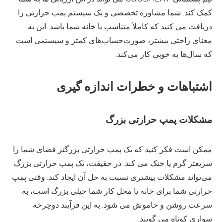
کمک کند. شما مشاوره تخصصی و یک سیستم پمپ حرارتی را
دریافت می کنید که کاملاً متناسب با خانه شما باشد. این به
معنای راحتی بیشتر، صورت‌حساب‌های کمتر و سیستمی است
که سال‌ها به خوبی کار می‌کند.
اشتباهات و خطرات اندازه گیری
مشکلات پمپ حرارتی بزرگ
ممکن است فکر کنید که یک پمپ حرارتی بزرگتر فضای شما را
سریعتر گرم یا خنک می کند. در حقیقت، یک پمپ حرارتی بزرگ
می‌تواند مشکلات بیشتری نسبت به حل آن ایجاد کند. وقتی پمپ
حرارتی شما برای خانه یا محل کار شما خیلی بزرگ است، به
سرعت روشن و خاموش می شود. به این فرآیند دوچرخه
سواری کوتاه می گویند.