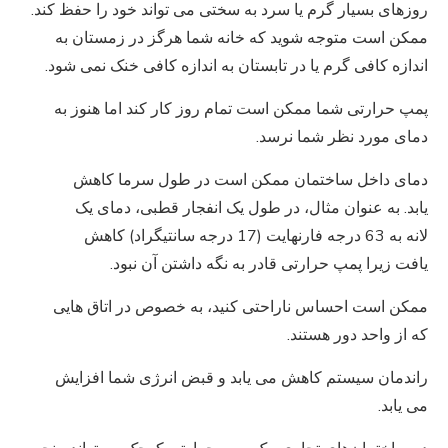
روزهای بسیار گرم یا سرد به سختی می تواند خود را حفظ کند.
ممکن است متوجه شوید که خانه شما هرگز در زمستان به
اندازه کافی گرم یا در تابستان به اندازه کافی خنک نمی شود.
پمپ حرارتی شما ممکن است تمام روز کار کند اما هنوز به
دمای مورد نظر شما نرسد.
دمای داخل ساختمان ممکن است در طول سرما کاهش
یابد. به عنوان مثال، در طول یک انفجار قطبی، دمای یک
لانه به 63 درجه فارنهایت (17 درجه سانتیگراد) کاهش
یافت زیرا پمپ حرارتی قادر به نگه داشتن آن نبود.
ممکن است احساس ناراحتی کنید، به خصوص در اتاق هایی
که از واحد دور هستند.
راندمان سیستم کاهش می یابد و قبض انرژی شما افزایش
می یابد.