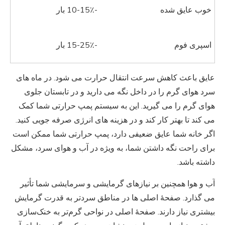
خوب عایق شده
-10-15٪ بار
اسپری فوم
-15-25٪ بار
عایق باعث کاهش سرعت انتقال حرارت می شود. در ماه های
سرد هوای گرم را در داخل نگه می دارید و در تابستان جلوی
هوای گرم را می گیرید. این به سیستم پمپ حرارتی شما کمک
می کند تا بهتر کار کند و در هزینه های انرژی صرفه جویی کنید.
اگر خانه شما عایق ضعیفی دارد، پمپ حرارتی شما ممکن است
برای راحت نگه داشتن شما، به ویژه در آب و هوای سرد، مشکل
داشته باشد.
آب و هوا همچنین بر نیازهای گرمایشی و سرمایشی شما تأثیر
می گذارد. صفحهٔ اصلی ها در مناطق سردتر به قدرت گرمایش
بیشتری نیاز دارند. صفحهٔ اصلی در نواحی گرم‌تر به خنک‌سازی