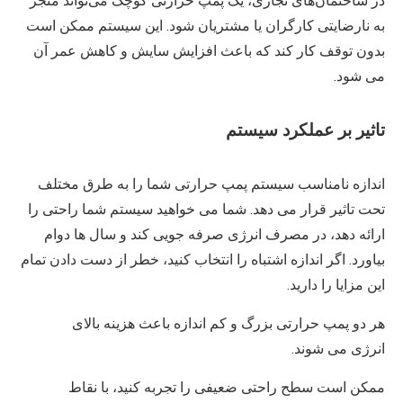
در ساختمان‌های تجاری، یک پمپ حرارتی کوچک می‌تواند منجر
به نارضایتی کارگران یا مشتریان شود. این سیستم ممکن است
بدون توقف کار کند که باعث افزایش سایش و کاهش عمر آن
می شود.
تاثیر بر عملکرد سیستم
اندازه نامناسب سیستم پمپ حرارتی شما را به طرق مختلف
تحت تاثیر قرار می دهد. شما می خواهید سیستم شما راحتی را
ارائه دهد، در مصرف انرژی صرفه جویی کند و سال ها دوام
بیاورد. اگر اندازه اشتباه را انتخاب کنید، خطر از دست دادن تمام
این مزایا را دارید.
هر دو پمپ حرارتی بزرگ و کم اندازه باعث هزینه بالای
انرژی می شوند.
ممکن است سطح راحتی ضعیفی را تجربه کنید، با نقاط