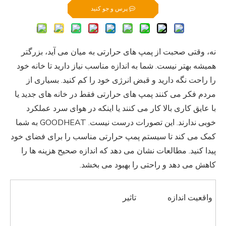
پرس و جو کنید
نه، وقتی صحبت از پمپ های حرارتی به میان می آید، بزرگتر
همیشه بهتر نیست. شما به اندازه مناسب نیاز دارید تا خانه خود
را راحت نگه دارید و قبض انرژی خود را کم کنید. بسیاری از
مردم فکر می کنند پمپ های حرارتی فقط در خانه های جدید یا
با عایق کاری بالا کار می کنند یا اینکه در هوای سرد عملکرد
خوبی ندارند. این تصورات درست نیست. GOODHEAT به شما
کمک می کند تا سیستم پمپ حرارتی مناسب را برای فضای خود
پیدا کنید. مطالعات نشان می دهد که اندازه صحیح هزینه ها را
کاهش می دهد و راحتی را بهبود می بخشد.
واقعیت اندازه
تاثیر