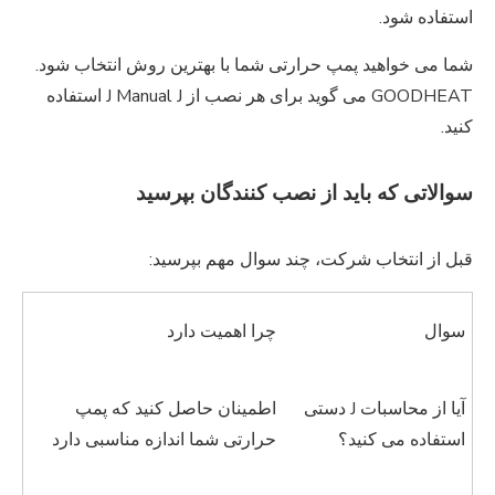
استفاده شود.
شما می خواهید پمپ حرارتی شما با بهترین روش انتخاب شود.
GOODHEAT می گوید برای هر نصب از J Manual J استفاده
کنید.
سوالاتی که باید از نصب کنندگان بپرسید
قبل از انتخاب شرکت، چند سوال مهم بپرسید:
سوال
چرا اهمیت دارد
آیا از محاسبات J دستی
اطمینان حاصل کنید که پمپ
استفاده می کنید؟
حرارتی شما اندازه مناسبی دارد