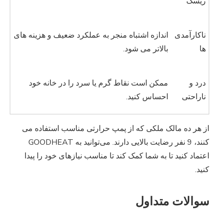
ریسک
ناکارآمدی
اندازه اشتباه منجر به عملکرد ضعیف و هزینه های
ها
بالاتر می شود.
درد و
ممکن است نقاط گرم یا سرد را در خانه خود
ناراحتی
احساس کنید.
از هر ده مالک ملکی که از پمپ حرارتی مناسب استفاده می
کنند، 9 نفر رضایت بالایی دارند. می‌توانید به GOODHEAT
اعتماد کنید تا به شما کمک کند تا مناسب نیازهای خود را پیدا
کنید.
سوالات متداول