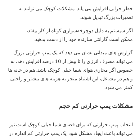
خطر خرابی افزایش می یابد. مشکلات کوچک می توانند به
تعمیرات بزرگ تبدیل شوند.
اگر سیستم به دلیل دوچرخه‌سواری کوتاه از کار بیفتد،
ممکن است گارانتی سازنده خود را از دست بدهید.
گزارش های میدانی نشان می دهد که یک پمپ حرارتی بزرگ
می تواند مصرف انرژی را تا بیش از 10 درصد افزایش دهد، به
خصوص اگر مجاری هوای شما خیلی کوچک باشد. هم در خانه ها
و هم در مشاغل، این اشتباه منجر به هزینه های بیشتر و راحتی
کمتر می شود.
مشکلات پمپ حرارتی کم حجم
انتخاب پمپ حرارتی که برای فضای شما خیلی کوچک است نیز
می تواند باعث ایجاد مشکل شود. یک پمپ حرارتی کم اندازه در