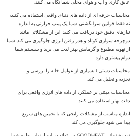
عایق کاری و آب و هوای محلی شما نگاه می کنند.
محاسبات حرفه ای از داده های دنیای واقعی استفاده می کنند،
نه فقط قوانین سرانگشتی. شما یک پمپ حرارتی به اندازه
نیازهای دقیق خود دریافت می کنید. این از مشکلاتی مانند
دوچرخه سواری کوتاه و هدر رفتن انرژی جلوگیری می کند. شما
از تهویه مطبوع و گرمایش بهتر لذت می برید و سیستم شما
دوام بیشتری دارد.
محاسبات دستی J بسیاری از عوامل خانه را بررسی و
تجزیه و تحلیل می کند.
محاسبات مبتنی بر عملکرد از داده های انرژی واقعی برای
دقت بهتر استفاده می کنند.
اندازه مناسب از مشکلات رایجی که با تخمین های سریع
پیدا می شود جلوگیری می کند.
تیم پشتیبانی GOODHEAT می تواند در این ارزیابی ها به شما