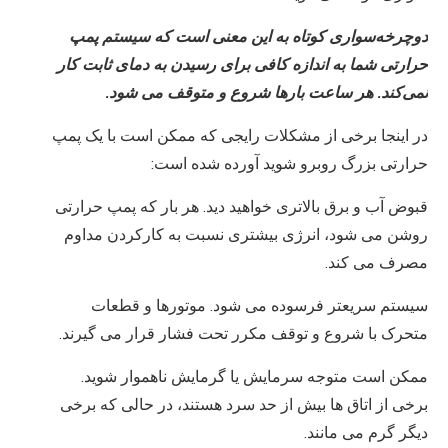
دوچرخه‌سواری کوتاه به این معنی است که سیستم پمپ
حرارتی شما به اندازه کافی برای رسیدن به دمای ثابت کار
نمی‌کند. هر ساعت بارها شروع و متوقف می شود.
در اینجا برخی از مشکلات رایجی که ممکن است با یک پمپ
حرارتی بزرگ روبرو شوید آورده شده است:
قبوض آب و برق بالاتری خواهید دید. هر بار که پمپ حرارتی
روشن می شود، انرژی بیشتری نسبت به کارکردن مداوم
مصرف می کند.
سیستم سریعتر فرسوده می شود. موتورها و قطعات
متحرک با شروع و توقف مکرر تحت فشار قرار می گیرند.
ممکن است متوجه سرمایش یا گرمایش ناهموار شوید.
برخی از اتاق ها بیش از حد سرد هستند، در حالی که برخی
دیگر گرم می مانند.