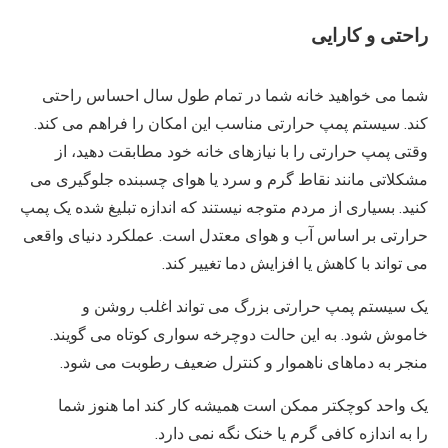
راحتی و کارایی
شما می خواهید خانه شما در تمام طول سال احساس راحتی
کند. سیستم پمپ حرارتی مناسب این امکان را فراهم می کند.
وقتی پمپ حرارتی را با نیازهای خانه خود مطابقت دهید، از
مشکلاتی مانند نقاط گرم و سرد یا هوای چسبنده جلوگیری می
کنید. بسیاری از مردم متوجه نیستند که اندازه تبلیغ شده یک پمپ
حرارتی بر اساس آب و هوای معتدل است. عملکرد دنیای واقعی
می تواند با کاهش یا افزایش دما تغییر کند.
یک سیستم پمپ حرارتی بزرگ می تواند اغلب روشن و
خاموش شود. به این حالت دوچرخه سواری کوتاه می گویند.
منجر به دماهای ناهموار و کنترل ضعیف رطوبت می شود.
یک واحد کوچکتر ممکن است همیشه کار کند اما هنوز شما
را به اندازه کافی گرم یا خنک نگه نمی دارد.