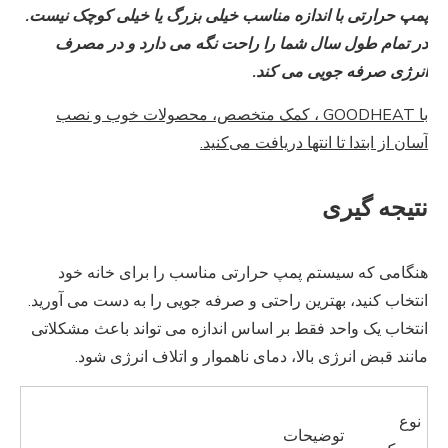
پمپ حرارتی با اندازه مناسب خیلی بزرگ یا خیلی کوچک نیست.
در تمام طول سال شما را راحت نگه می دارد و در مصرف
انرژی صرفه جویی می کند.
با GOODHEAT ، کمک متخصص، محصولات خوب و نصب
آسان از ابتدا تا انتها دریافت می‌کنید.
نتیجه گیری
هنگامی که سیستم پمپ حرارتی مناسب را برای خانه خود
انتخاب کنید، بهترین راحتی و صرفه جویی را به دست می آورید.
انتخاب یک واحد فقط بر اساس اندازه می تواند باعث مشکلاتی
مانند قبض انرژی بالا، دمای ناهموار و اتلاف انرژی شود.
نوع
توضیحات