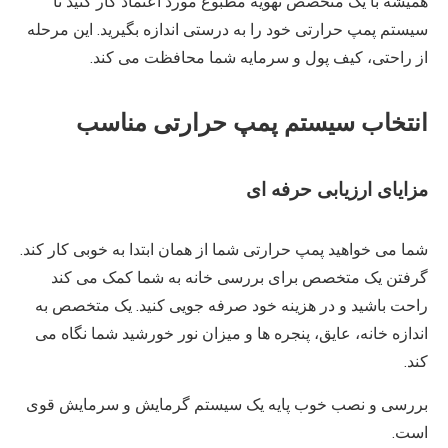
همیشه با یک متخصص تهویه مطبوع مورد اعتماد کار کنید تا
سیستم پمپ حرارتی خود را به درستی اندازه بگیرید. این مرحله
از راحتی، کیف پول و سرمایه شما محافظت می کند.
انتخاب سیستم پمپ حرارتی مناسب
مزایای ارزیابی حرفه ای
شما می خواهید پمپ حرارتی شما از همان ابتدا به خوبی کار کند.
گرفتن یک متخصص برای بررسی خانه به شما کمک می کند
راحت باشید و در هزینه خود صرفه جویی کنید. یک متخصص به
اندازه خانه، عایق، پنجره ها و میزان نور خورشید شما نگاه می
کند.
بررسی و نصب خوب پایه یک سیستم گرمایش و سرمایش قوی
است.