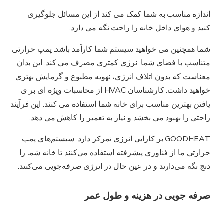
اندازه مناسب به شما کمک می کند از این مسائل جلوگیری
کنید و هوای داخل خانه را راحت نگه می دارد.
شما همچنین می خواهید سیستم شما کارآمد باشد. پمپ حرارتی
متناسب با فضای شما انرژی کمتری مصرف می کند. این بدان
معناست که بدون اتلاف انرژی، تهویه مطبوع و گرمایش بهتری
خواهید داشت. کارشناسان HVAC از محاسبات ویژه ای برای
یافتن بهترین مناسب برای خانه شما استفاده می کنند. این فرآیند
راحتی را بهبود می بخشد و نیاز به تعمیر را کاهش می دهد.
GOODHEAT بر کارایی انرژی تمرکز دارد. سیستم‌های پمپ
حرارتی ما از فناوری پیشرفته استفاده می‌کنند تا خانه شما را
دنج نگه می‌دارند و در عین حال در انرژی صرفه‌جویی می‌کنند.
صرفه جویی در هزینه و طول عمر