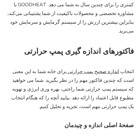
کمتری را برای چندین سال به شما می دهد. GOODHEAT با
مشاوره تخصصی و محصولات باکیفیت از شما پشتیبانی می‌کند،
بنابراین بیشترین ارزش را از سیستم گرمایش و سرمایش خود
می‌برید.
فاکتورهای اندازه گیری پمپ حرارتی
انتخاب
اندازه صحیح پمپ حرارتی
برای خانه شما به این معنی
است که چندین فاکتور مهم را در نظر بگیرید. شما می خواهید
که سیستم پمپ حرارتی شما راحتی، بهره وری انرژی و تهویه
مطبوع قابل اعتماد را ارائه دهد. بیایید آنچه را که هنگام انتخاب
یک پمپ حرارتی مهم است، تجزیه و تحلیل کنیم.
صفحهٔ اصلی اندازه و چیدمان