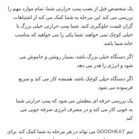
یک متخصص قبل از نصب پمپ حرارتی شما، تمام موارد مهم را
بررسی می کند. این مرحله به شما کمک می کند از اشتباهات
گران قیمت جلوگیری کنید. شما پمپ حرارتی خیلی بزرگ یا
خیلی کوچک نمی خواهید. شما یکی را می خواهید که مناسب
خانه شما باشد.
اگر دستگاه خیلی بزرگ باشد، بسیار روشن و خاموش می
شود و انرژی را هدر می دهد.
اگر دستگاه خیلی کوچک باشد، همیشه کار می کند و سریع
فرسوده می شود.
یک بررسی حرفه ای مطمئن می شود که پمپ حرارتی شما
به خوبی کار می کند و در مصرف انرژی صرفه جویی می
کند.
تیم GOODHEAT می تواند در هر مرحله به شما کمک کند. برای