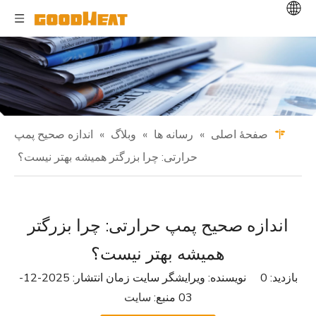
صفحهٔ اصلی
»
رسانه ها
»
وبلاگ
»
اندازه صحیح پمپ
حرارتی: چرا بزرگتر همیشه بهتر نیست؟
اندازه صحیح پمپ حرارتی: چرا بزرگتر
همیشه بهتر نیست؟
بازدید:
0
نویسنده: ویرایشگر سایت زمان انتشار: 2025-12-
03 منبع:
سایت