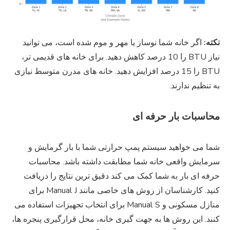
نکته:
اگر خانه شما نوساز یا مهر و موم شده است، می توانید
نیاز BTU را 10 درصد کاهش دهید. برای خانه های قدیمی تر،
BTU را 15 درصد افزایش دهید. خانه های مدرن متوسط ​​نیازی
به تنظیم ندارند.
محاسبات بار حرفه ای
شما می خواهید سیستم پمپ حرارتی شما با بار گرمایش و
سرمایش واقعی خانه شما مطابقت داشته باشد. محاسبات
حرفه ای بار به شما کمک می کند دقیق ترین نتایج را دریافت
کنید. کارشناسان از روش های خاصی مانند Manual J برای
منازل مسکونی و Manual S برای انتخاب تجهیزات استفاده می
کنند. این روش ها به جهت گیری خانه، محل قرارگیری پنجره ها،