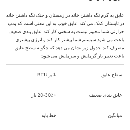
عایق به گرم نگه داشتن خانه در زمستان و خنک نگه داشتن خانه
در تابستان کمک می کند. عایق خوب به این معنی است که پمپ
حرارتی شما مجبور نیست به سختی کار کند. عایق بندی ضعیف
باعث می شود سیستم شما بیشتر کار کند و انرژی بیشتری
مصرف کند. جدول زیر نشان می دهد که چگونه سطح عایق
باعث تغییر بار گرمایش و سرمایش می شود:
سطح عایق
تاثیر BTU
عایق بندی ضعیف
+20-30٪ بار
میانگین
خط پایه