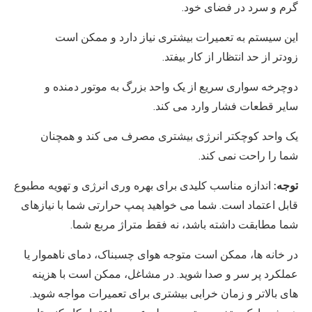
گرم و سرد در فضای خود.
این سیستم به تعمیرات بیشتری نیاز دارد و ممکن است
زودتر از حد انتظار از کار بیفتد.
دوچرخه سواری سریع از یک واحد بزرگ به موتور دمنده و
سایر قطعات فشار وارد می کند.
یک واحد کوچکتر انرژی بیشتری مصرف می کند و همچنان
شما را راحت نمی کند.
توجه:
اندازه مناسب کلیدی برای بهره وری انرژی و تهویه مطبوع
قابل اعتماد است. شما می خواهید پمپ حرارتی شما با نیازهای
شما مطابقت داشته باشد، نه فقط متراژ مربع شما.
در خانه ها، ممکن است متوجه هوای چسبناک، دمای ناهموار یا
عملکرد پر سر و صدا شوید. در مشاغل، ممکن است با هزینه
های بالاتر و زمان خرابی بیشتری برای تعمیرات مواجه شوید.