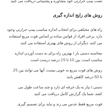
نصب پمپ حرارتی خود مشاوره و پشتیبانی دریافت می کنید.
روش های رایج اندازه گیری
راه های مختلفی برای انتخاب اندازه مناسب پمپ حرارتی وجود
دارد. برخی افراد از قوانین ساده بر اساس فوت مربع استفاده
می کنند. دیگران از روش های بهتری استفاده می کنند.
محاسبه دستی بار J بهترین راه برای به دست آوردن اندازه
مناسب است. بین 10 تا 15 درصد درست است.
روش های فوت مربع به خوبی نیست. آنها می توانند بین 25
تا 50 درصد کاهش یابند.
دستی J نیاز به یک حرفه ای دارد و چند ساعت طول می
کشد. شما یک گزارش کامل دریافت می کنید.
فوت مربع فقط حدس می زند و نباید برای تصمیم گیری