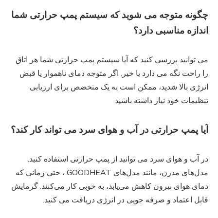
چگونه متوجه می شوید که سیستم پمپ حرارتی شما
اندازه مناسبی دارد؟
می توانید بررسی کنید که آیا سیستم پمپ حرارتی شما هر اتاق
را راحت نگه می دارد یا خیر. اگر متوجه دمای ناهموار یا قبض
انرژی بالا شدید، ممکن است به یک متخصص برای ارزیابی
تنظیمات خود نیاز داشته باشید.
آیا پمپ حرارتی در آب و هوای سرد می تواند کار کند؟
در آب و هوای سرد می توانید از پمپ حرارتی استفاده کنید.
مدل‌های مدرن، مانند مدل‌های GOODHEAT ، حتی زمانی که
دمای هوای بیرون کاهش می‌یابد، به خوبی کار می‌کنند. گرمایش
قابل اعتماد و صرفه جویی در انرژی دریافت می کنید.