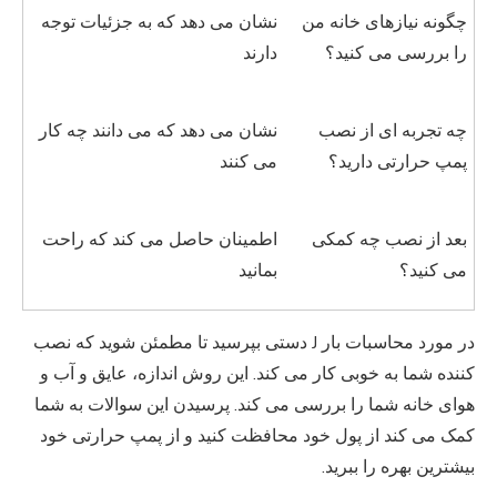
چگونه نیازهای خانه من
نشان می دهد که به جزئیات توجه
را بررسی می کنید؟
دارند
چه تجربه ای از نصب
نشان می دهد که می دانند چه کار
پمپ حرارتی دارید؟
می کنند
بعد از نصب چه کمکی
اطمینان حاصل می کند که راحت
می کنید؟
بمانید
در مورد محاسبات بار J دستی بپرسید تا مطمئن شوید که نصب
کننده شما به خوبی کار می کند. این روش اندازه، عایق و آب و
هوای خانه شما را بررسی می کند. پرسیدن این سوالات به شما
کمک می کند از پول خود محافظت کنید و از پمپ حرارتی خود
بیشترین بهره را ببرید.