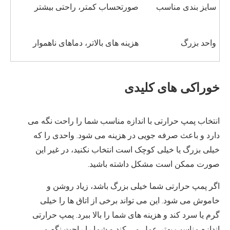
سایز بندی مناسب
صورتحساب کمتر، راحتی بیشتر
واحد بزرگ
هزینه های بالاتر، دماهای ناهموار
خوراکی های کلیدی
انتخاب پمپ حرارتی با اندازه مناسب شما را راحت نگه می
دارد و باعث صرفه جویی در هزینه می شود. واحدی را که
خیلی بزرگ یا خیلی کوچک است انتخاب نکنید، در غیر این
صورت ممکن است مشکل داشته باشید.
اگر پمپ حرارتی شما خیلی بزرگ باشد، زیاد روشن و
خاموش می شود. این می تواند برخی از اتاق ها را خیلی
گرم یا سرد کند و هزینه های شما را بالا ببرد. پمپ حرارتی
اندازه مناسب بهتر عمل می کند و شما را راحت نگه می