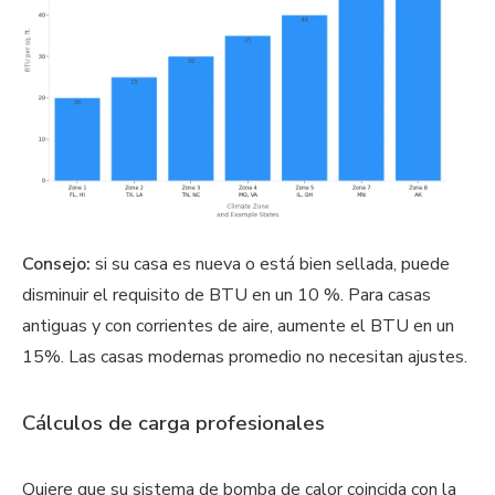
Consejo:
si su casa es nueva o está bien sellada, puede
disminuir el requisito de BTU en un 10 %. Para casas
antiguas y con corrientes de aire, aumente el BTU en un
15%. Las casas modernas promedio no necesitan ajustes.
Cálculos de carga profesionales
Quiere que su sistema de bomba de calor coincida con la