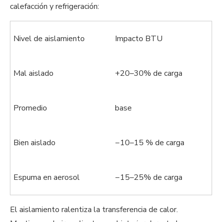
calefacción y refrigeración:
Nivel de aislamiento
Impacto BTU
Mal aislado
+20–30% de carga
Promedio
base
Bien aislado
−10–15 % de carga
Espuma en aerosol
−15–25% de carga
El aislamiento ralentiza la transferencia de calor.