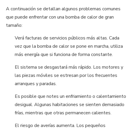
A continuación se detallan algunos problemas comunes
que puede enfrentar con una bomba de calor de gran
tamaño:
Verá facturas de servicios públicos más altas. Cada
vez que la bomba de calor se pone en marcha, utiliza
más energía que si funciona de forma constante.
El sistema se desgastará más rápido. Los motores y
las piezas móviles se estresan por los frecuentes
arranques y paradas.
Es posible que notes un enfriamiento o calentamiento
desigual. Algunas habitaciones se sienten demasiado
frías, mientras que otras permanecen calientes.
El riesgo de averías aumenta. Los pequeños