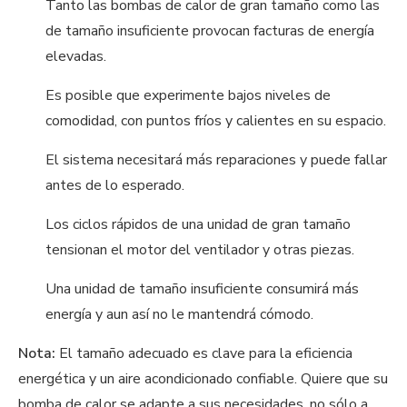
Tanto las bombas de calor de gran tamaño como las
de tamaño insuficiente provocan facturas de energía
elevadas.
Es posible que experimente bajos niveles de
comodidad, con puntos fríos y calientes en su espacio.
El sistema necesitará más reparaciones y puede fallar
antes de lo esperado.
Los ciclos rápidos de una unidad de gran tamaño
tensionan el motor del ventilador y otras piezas.
Una unidad de tamaño insuficiente consumirá más
energía y aun así no le mantendrá cómodo.
Nota:
El tamaño adecuado es clave para la eficiencia
energética y un aire acondicionado confiable. Quiere que su
bomba de calor se adapte a sus necesidades, no sólo a