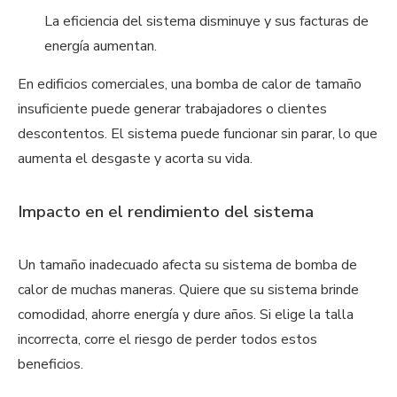
La eficiencia del sistema disminuye y sus facturas de
energía aumentan.
En edificios comerciales, una bomba de calor de tamaño
insuficiente puede generar trabajadores o clientes
descontentos. El sistema puede funcionar sin parar, lo que
aumenta el desgaste y acorta su vida.
Impacto en el rendimiento del sistema
Un tamaño inadecuado afecta su sistema de bomba de
calor de muchas maneras. Quiere que su sistema brinde
comodidad, ahorre energía y dure años. Si elige la talla
incorrecta, corre el riesgo de perder todos estos
beneficios.