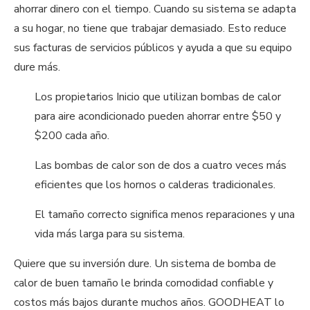
ahorrar dinero con el tiempo. Cuando su sistema se adapta
a su hogar, no tiene que trabajar demasiado. Esto reduce
sus facturas de servicios públicos y ayuda a que su equipo
dure más.
Los propietarios Inicio que utilizan bombas de calor
para aire acondicionado pueden ahorrar entre $50 y
$200 cada año.
Las bombas de calor son de dos a cuatro veces más
eficientes que los hornos o calderas tradicionales.
El tamaño correcto significa menos reparaciones y una
vida más larga para su sistema.
Quiere que su inversión dure. Un sistema de bomba de
calor de buen tamaño le brinda comodidad confiable y
costos más bajos durante muchos años. GOODHEAT lo