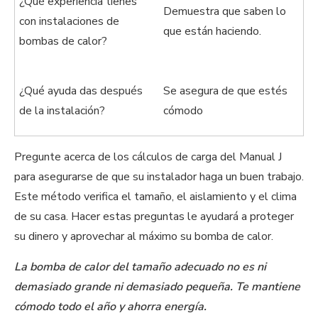
¿Qué experiencia tienes
Demuestra que saben lo
con instalaciones de
que están haciendo.
bombas de calor?
¿Qué ayuda das después
Se asegura de que estés
de la instalación?
cómodo
Pregunte acerca de los cálculos de carga del Manual J
para asegurarse de que su instalador haga un buen trabajo.
Este método verifica el tamaño, el aislamiento y el clima
de su casa. Hacer estas preguntas le ayudará a proteger
su dinero y aprovechar al máximo su bomba de calor.
La bomba de calor del tamaño adecuado no es ni
demasiado grande ni demasiado pequeña. Te mantiene
cómodo todo el año y ahorra energía.