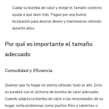
Cuidar su bomba de calor y elegir el tamaño correcto
ayuda a que dure más. Pague por una buena
instalación para ahorrar dinero y mantenerse cómodo
durante años.
Por qué es importante el tamaño
adecuado
Comodidad y Eficiencia
Quieres que tu hogar se sienta cómodo todo el año. Esto
es posible con el sistema de bomba de calor adecuado.
Cuando adapta la bomba de calor a las necesidades de su
hogar, evita problemas como puntos fríos y calientes o