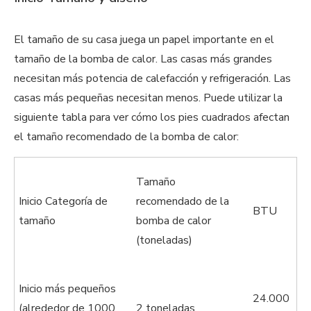
El tamaño de su casa juega un papel importante en el
tamaño de la bomba de calor. Las casas más grandes
necesitan más potencia de calefacción y refrigeración. Las
casas más pequeñas necesitan menos. Puede utilizar la
siguiente tabla para ver cómo los pies cuadrados afectan
el tamaño recomendado de la bomba de calor:
Tamaño
Inicio Categoría de
recomendado de la
BTU
tamaño
bomba de calor
(toneladas)
Inicio más pequeños
24.000
(alrededor de 1000
2 toneladas