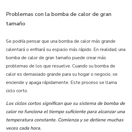
Problemas con la bomba de calor de gran
tamaño
Se podría pensar que una bomba de calor más grande
calentará o enfriará su espacio más rápido. En realidad, una
bomba de calor de gran tamaño puede crear más
problemas de los que resuelve. Cuando su bomba de
calor es demasiado grande para su hogar o negocio, se
enciende y apaga rápidamente. Este proceso se llama
ciclo corto.
Los ciclos cortos significan que su sistema de bomba de
calor no funciona el tiempo suficiente para alcanzar una
temperatura constante. Comienza y se detiene muchas
veces cada hora.