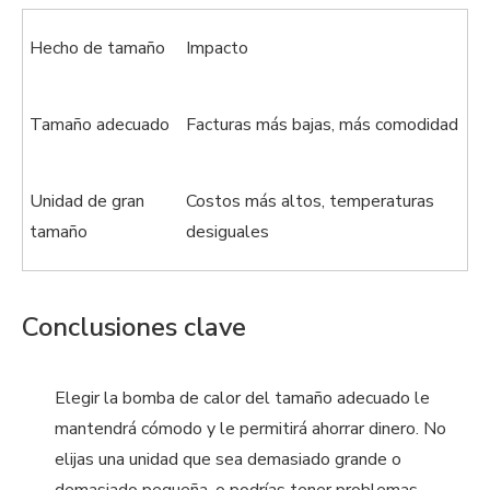
Hecho de tamaño
Impacto
Tamaño adecuado
Facturas más bajas, más comodidad
Unidad de gran
Costos más altos, temperaturas
tamaño
desiguales
Conclusiones clave
Elegir la bomba de calor del tamaño adecuado le
mantendrá cómodo y le permitirá ahorrar dinero. No
elijas una unidad que sea demasiado grande o