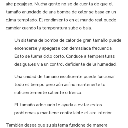
aire pegajoso. Mucha gente no se da cuenta de que el
tamaño anunciado de una bomba de calor se basa en un
clima templado. El rendimiento en el mundo real puede
cambiar cuando la temperatura sube o baja.
Un sistema de bomba de calor de gran tamaño puede
encenderse y apagarse con demasiada frecuencia.
Esto se llama ciclo corto. Conduce a temperaturas
desiguales y a un control deficiente de la humedad.
Una unidad de tamaño insuficiente puede funcionar
todo el tiempo pero aún así no mantenerte lo
suficientemente caliente o fresco.
El tamaño adecuado le ayuda a evitar estos
problemas y mantiene confortable el aire interior.
También desea que su sistema funcione de manera