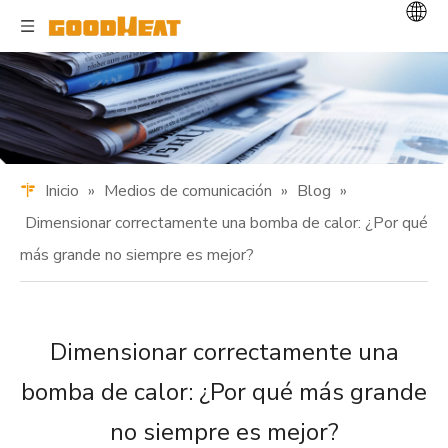
Inicio
»
Medios de comunicación
»
Blog
»
Dimensionar correctamente una bomba de calor: ¿Por qué
más grande no siempre es mejor?
Dimensionar correctamente una
bomba de calor: ¿Por qué más grande
no siempre es mejor?