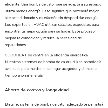
eficiente. Una bomba de calor que se adapta a su espacio
utiliza menos energía. Esto significa que obtendrá mejor
aire acondicionado y calefacción sin desperdiciar energía.
Los expertos en HVAC utilizan cálculos especiales para
encontrar la mejor opción para su hogar. Este proceso
mejora la comodidad y reduce la necesidad de
reparaciones.
GOODHEAT se centra en la eficiencia energética.
Nuestros sistemas de bomba de calor utilizan tecnología
avanzada para mantener su hogar acogedor y al mismo
tiempo ahorrar energía.
Ahorro de costos y longevidad
Elegir el sistema de bomba de calor adecuado le permitirá