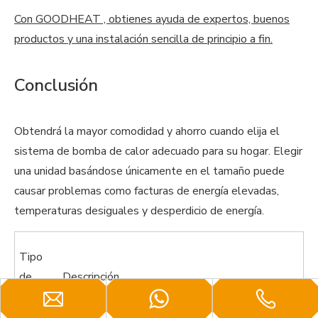
Con GOODHEAT , obtienes ayuda de expertos, buenos
productos y una instalación sencilla de principio a fin.
Conclusión
Obtendrá la mayor comodidad y ahorro cuando elija el
sistema de bomba de calor adecuado para su hogar. Elegir
una unidad basándose únicamente en el tamaño puede
causar problemas como facturas de energía elevadas,
temperaturas desiguales y desperdicio de energía.
Tipo
de
Descripción
riesgo