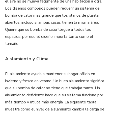
el aire no se mueva fácilmente de una habitación a otra.
Los diseños complejos pueden requerir un sistema de
bomba de calor más grande que los planos de planta
abiertos, incluso si ambas casas tienen la misma área.
Quiere que su bomba de calor llegue a todos los
espacios, por eso el diseño importa tanto como el
tamaño.
Aislamiento y Clima
El aislamiento ayuda a mantener su hogar cálido en
invierno y fresco en verano. Un buen aislamiento significa
que su bomba de calor no tiene que trabajar tanto. Un
aislamiento deficiente hace que su sistema funcione por
más tiempo y utilice más energía. La siguiente tabla
muestra cómo el nivel de aislamiento cambia la carga de