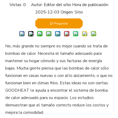
Vistas:
0
Autor: Editor del sitio Hora de publicación:
2025-12-03 Origen:
Sitio
Preguntar
No, más grande no siempre es mejor cuando se trata de
bombas de calor. Necesita el tamaño adecuado para
mantener su hogar cómodo y sus facturas de energía
bajas. Mucha gente piensa que las bombas de calor sólo
funcionan en casas nuevas o con alto aislamiento, o que no
funcionan bien en climas fríos. Estas ideas no son ciertas.
GOODHEAT le ayuda a encontrar el sistema de bomba
de calor adecuado para su espacio. Los estudios
demuestran que el tamaño correcto reduce los costos y
mejora la comodidad.