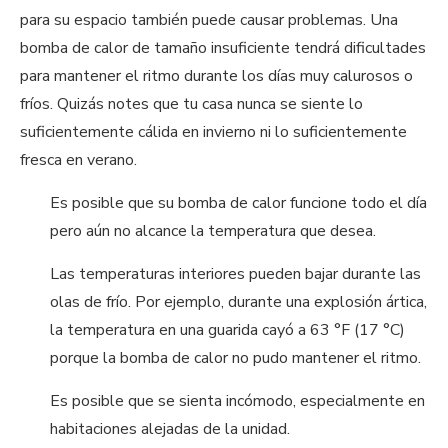
para su espacio también puede causar problemas. Una
bomba de calor de tamaño insuficiente tendrá dificultades
para mantener el ritmo durante los días muy calurosos o
fríos. Quizás notes que tu casa nunca se siente lo
suficientemente cálida en invierno ni lo suficientemente
fresca en verano.
Es posible que su bomba de calor funcione todo el día
pero aún no alcance la temperatura que desea.
Las temperaturas interiores pueden bajar durante las
olas de frío. Por ejemplo, durante una explosión ártica,
la temperatura en una guarida cayó a 63 °F (17 °C)
porque la bomba de calor no pudo mantener el ritmo.
Es posible que se sienta incómodo, especialmente en
habitaciones alejadas de la unidad.