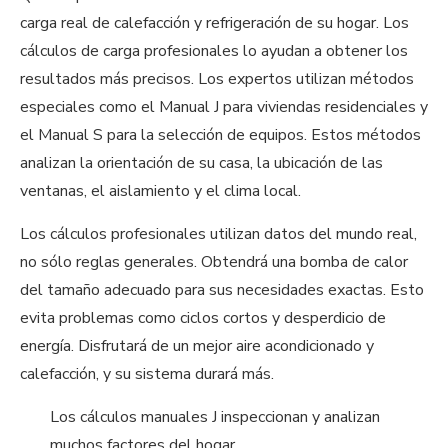
carga real de calefacción y refrigeración de su hogar. Los
cálculos de carga profesionales lo ayudan a obtener los
resultados más precisos. Los expertos utilizan métodos
especiales como el Manual J para viviendas residenciales y
el Manual S para la selección de equipos. Estos métodos
analizan la orientación de su casa, la ubicación de las
ventanas, el aislamiento y el clima local.
Los cálculos profesionales utilizan datos del mundo real,
no sólo reglas generales. Obtendrá una bomba de calor
del tamaño adecuado para sus necesidades exactas. Esto
evita problemas como ciclos cortos y desperdicio de
energía. Disfrutará de un mejor aire acondicionado y
calefacción, y su sistema durará más.
Los cálculos manuales J inspeccionan y analizan
muchos factores del hogar.