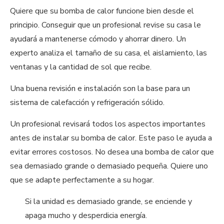
Quiere que su bomba de calor funcione bien desde el
principio. Conseguir que un profesional revise su casa le
ayudará a mantenerse cómodo y ahorrar dinero. Un
experto analiza el tamaño de su casa, el aislamiento, las
ventanas y la cantidad de sol que recibe.
Una buena revisión e instalación son la base para un
sistema de calefacción y refrigeración sólido.
Un profesional revisará todos los aspectos importantes
antes de instalar su bomba de calor. Este paso le ayuda a
evitar errores costosos. No desea una bomba de calor que
sea demasiado grande o demasiado pequeña. Quiere uno
que se adapte perfectamente a su hogar.
Si la unidad es demasiado grande, se enciende y
apaga mucho y desperdicia energía.