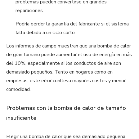
problemas pueden convertirse en grandes
reparaciones.
Podría perder la garantía del fabricante si el sistema
falla debido a un ciclo corto.
Los informes de campo muestran que una bomba de calor
de gran tamaño puede aumentar el uso de energía en más
del 10%, especialmente si los conductos de aire son
demasiado pequeños. Tanto en hogares como en
empresas, este error conlleva mayores costes y menor
comodidad.
Problemas con la bomba de calor de tamaño
insuficiente
Elegir una bomba de calor que sea demasiado pequeña