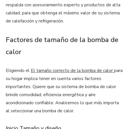
respalda con asesoramiento experto y productos de alta
calidad, para que obtenga el máximo valor de su sistema
de calefacción y refrigeración.
Factores de tamaño de la bomba de
calor
Eligiendo el
El tamaño correcto de la bomba de calor
para
su hogar implica tener en cuenta varios factores
importantes. Quiere que su sistema de bomba de calor
brinde comodidad, eficiencia energética y aire
acondicionado confiable. Analicemos lo que más importa
al seleccionar una bomba de calor.
Inicio Tamaño y diseño