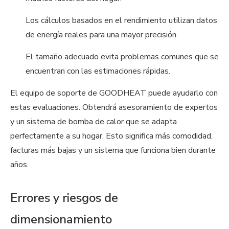
Los cálculos basados ​​en el rendimiento utilizan datos
de energía reales para una mayor precisión.
El tamaño adecuado evita problemas comunes que se
encuentran con las estimaciones rápidas.
El equipo de soporte de GOODHEAT puede ayudarlo con
estas evaluaciones. Obtendrá asesoramiento de expertos
y un sistema de bomba de calor que se adapta
perfectamente a su hogar. Esto significa más comodidad,
facturas más bajas y un sistema que funciona bien durante
años.
Errores y riesgos de
dimensionamiento