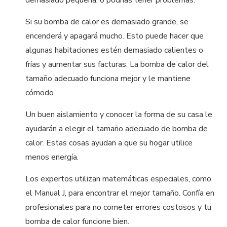
demasiado pequeña, o podrías tener problemas.
Si su bomba de calor es demasiado grande, se
encenderá y apagará mucho. Esto puede hacer que
algunas habitaciones estén demasiado calientes o
frías y aumentar sus facturas. La bomba de calor del
tamaño adecuado funciona mejor y le mantiene
cómodo.
Un buen aislamiento y conocer la forma de su casa le
ayudarán a elegir el tamaño adecuado de bomba de
calor. Estas cosas ayudan a que su hogar utilice
menos energía.
Los expertos utilizan matemáticas especiales, como
el Manual J, para encontrar el mejor tamaño. Confía en
profesionales para no cometer errores costosos y tu
bomba de calor funcione bien.