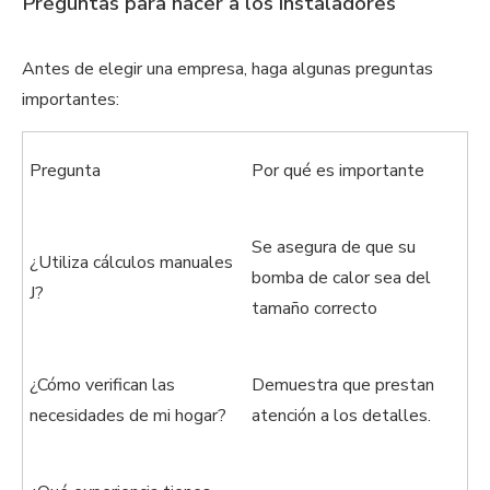
Preguntas para hacer a los instaladores
Antes de elegir una empresa, haga algunas preguntas
importantes:
Pregunta
Por qué es importante
Se asegura de que su
¿Utiliza cálculos manuales
bomba de calor sea del
J?
tamaño correcto
¿Cómo verifican las
Demuestra que prestan
necesidades de mi hogar?
atención a los detalles.