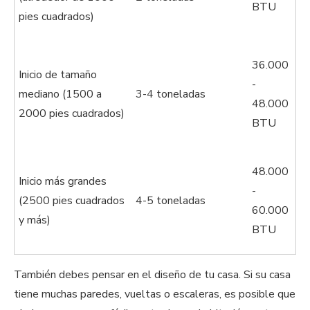
BTU
pies cuadrados)
36.000
Inicio de tamaño
-
mediano (1500 a
3-4 toneladas
48.000
2000 pies cuadrados)
BTU
48.000
Inicio más grandes
-
(2500 pies cuadrados
4-5 toneladas
60.000
y más)
BTU
También debes pensar en el diseño de tu casa. Si su casa
tiene muchas paredes, vueltas o escaleras, es posible que