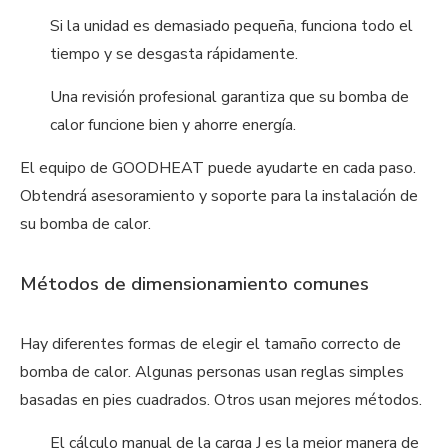
Si la unidad es demasiado pequeña, funciona todo el
tiempo y se desgasta rápidamente.
Una revisión profesional garantiza que su bomba de
calor funcione bien y ahorre energía.
El equipo de GOODHEAT puede ayudarte en cada paso.
Obtendrá asesoramiento y soporte para la instalación de
su bomba de calor.
Métodos de dimensionamiento comunes
Hay diferentes formas de elegir el tamaño correcto de
bomba de calor. Algunas personas usan reglas simples
basadas en pies cuadrados. Otros usan mejores métodos.
El cálculo manual de la carga J es la mejor manera de