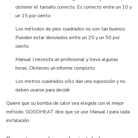
obtener el tamaño correcto. Es correcto entre un 10 y
un 15 por ciento.
Los métodos de pies cuadrados no son tan buenos.
Pueden estar desviados entre un 25 y un 50 por
ciento.
Manual J necesita un profesional y lleva algunas
horas. Obtienes un informe completo.
Los metros cuadrados sólo dan una suposición y no
deben usarse para decidir.
Quiere que su bomba de calor sea elegida con el mejor
método. GOODHEAT dice que se use Manual J para cada
instalación.