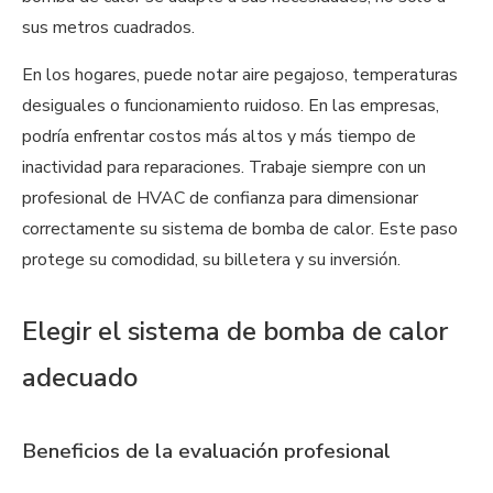
sus metros cuadrados.
En los hogares, puede notar aire pegajoso, temperaturas
desiguales o funcionamiento ruidoso. En las empresas,
podría enfrentar costos más altos y más tiempo de
inactividad para reparaciones. Trabaje siempre con un
profesional de HVAC de confianza para dimensionar
correctamente su sistema de bomba de calor. Este paso
protege su comodidad, su billetera y su inversión.
Elegir el sistema de bomba de calor
adecuado
Beneficios de la evaluación profesional