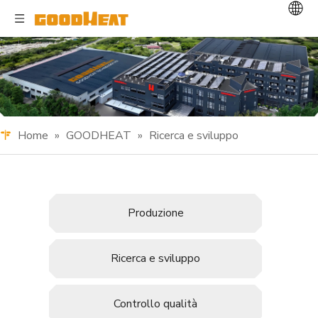
Home
»
GOODHEAT
»
Ricerca e sviluppo
Produzione
Ricerca e sviluppo
Controllo qualità