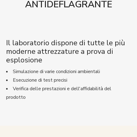
ANTIDEFLAGRANTE
Il laboratorio dispone di tutte le più
moderne attrezzature a prova di
esplosione
Simulazione di varie condizioni ambientali
Esecuzione di test precisi
Verifica delle prestazioni e dell'affidabilità del
prodotto