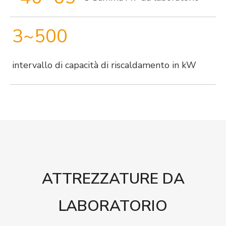
3~500
intervallo di capacità di riscaldamento in kW
ATTREZZATURE DA
LABORATORIO