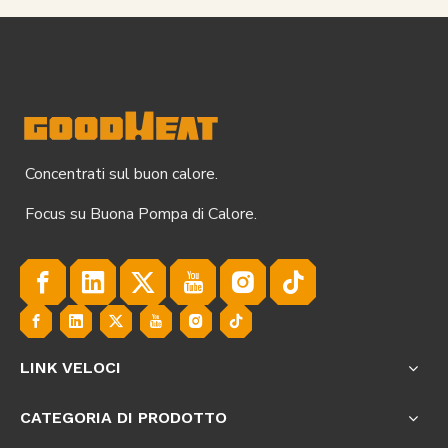
Concentrati sul buon calore.
Focus su Buona Pompa di Calore.
LINK VELOCI
CATEGORIA DI PRODOTTO