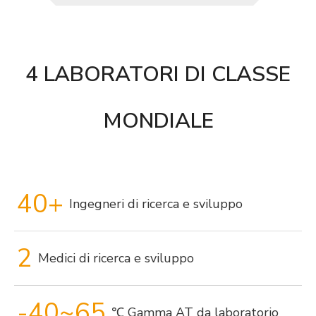
4 LABORATORI DI CLASSE
MONDIALE
40+
Ingegneri di ricerca e sviluppo
2
Medici di ricerca e sviluppo
-40~65
℃ Gamma AT da laboratorio