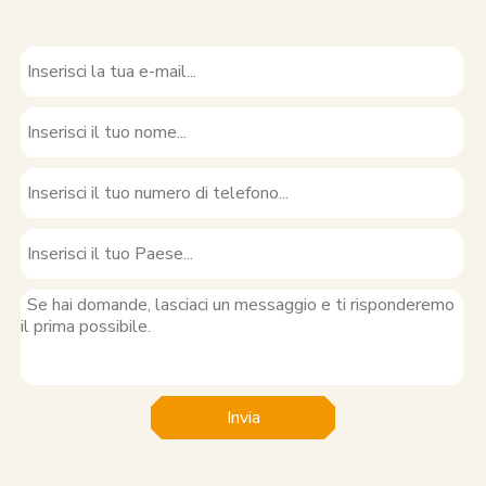
Invia