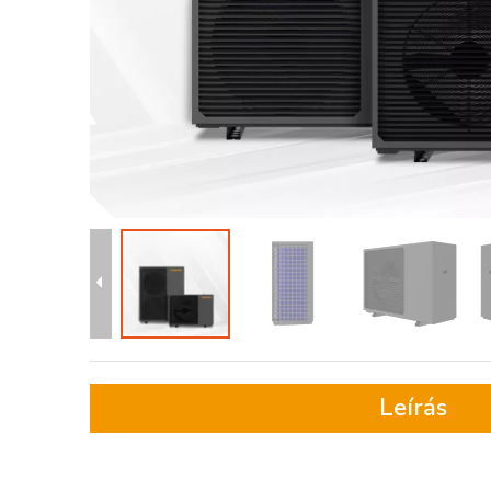
Leírás