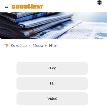
Kezdőlap
»
Média
»
Hírek
Blog
Hír
Videó