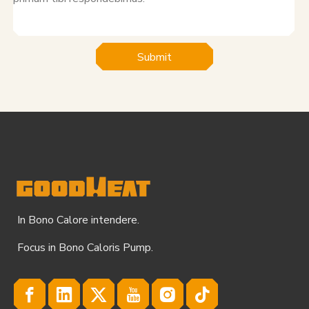
Submit
In Bono Calore intendere.
Focus in Bono Caloris Pump.