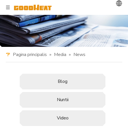
Pagina principalis
»
Media
»
News
Blog
Nuntii
Video