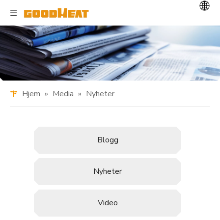
Hjem
»
Media
»
Nyheter
Blogg
Nyheter
Video