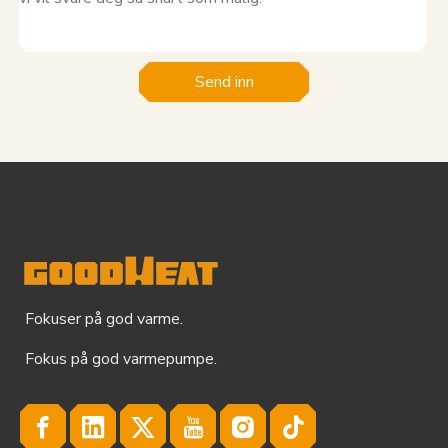
Send inn
Fokuser på god varme.
Fokus på god varmepumpe.