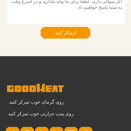
ارسال کنید
روی گرمای خوب تمرکز کنید.
روی پمپ حرارتی خوب تمرکز کنید.