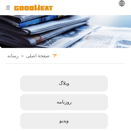
صفحهٔ اصلی
»
رسانه
وبلاگ
روزنامه
ویدیو