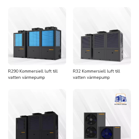
R290 Kommersiell luft till
R32 Kommersiell luft till
vatten värmepump
vatten värmepump