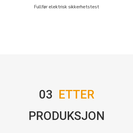
Fullfør elektrisk sikkerhetstest
03
ETTER
PRODUKSJON