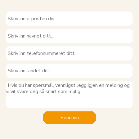
Send inn