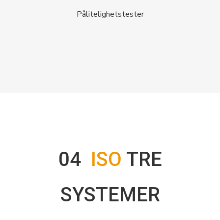
Pålitelighetstester
04
ISO
TRE
SYSTEMER