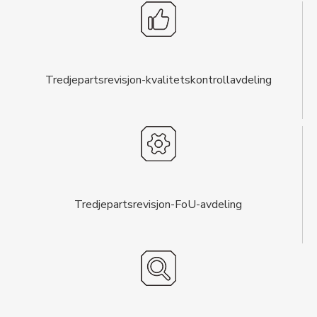
Tredjepartsrevisjon-kvalitetskontrollavdeling
Tredjepartsrevisjon-FoU-avdeling