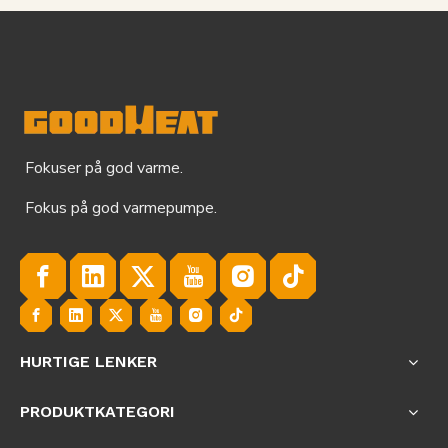
Fokuser på god varme.
Fokus på god varmepumpe.
HURTIGE LENKER
PRODUKTKATEGORI