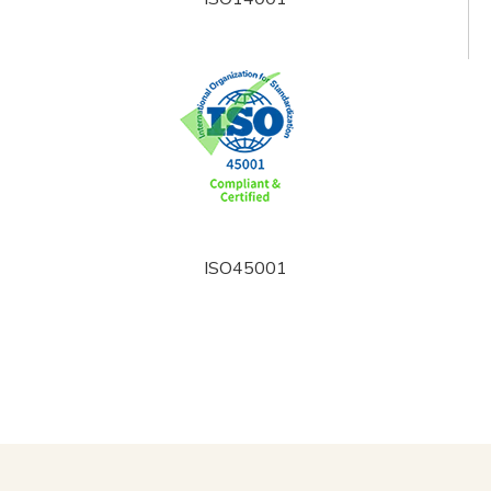
ISO45001