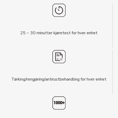
25 ~ 30 minutter kjøretest for hver enhet
Tørking/rengjøring/antirustbehandling for hver enhet