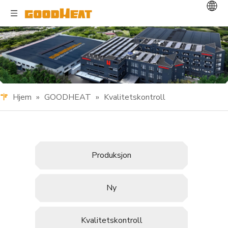
Hjem
»
GOODHEAT
»
Kvalitetskontroll
Produksjon
Ny
Kvalitetskontroll