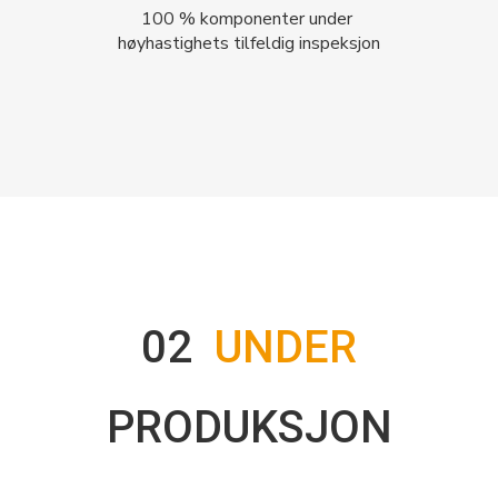
100 % komponenter under
høyhastighets tilfeldig inspeksjon
02
UNDER
PRODUKSJON