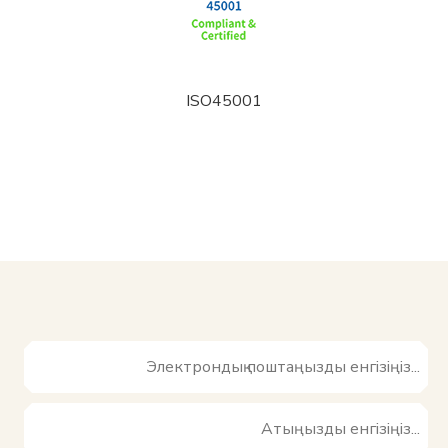
ISO45001