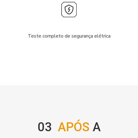
Teste completo de segurança elétrica
03
APÓS
A