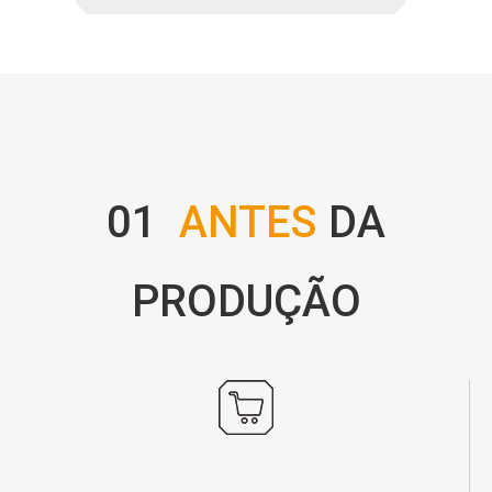
01
ANTES
DA
PRODUÇÃO