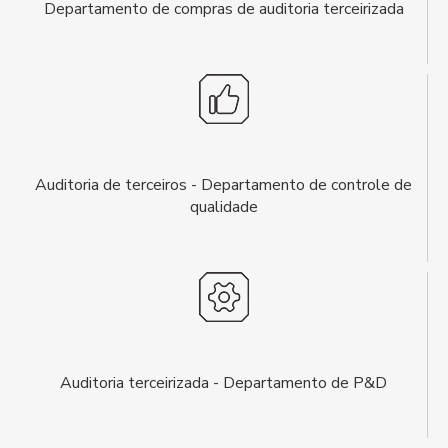
Departamento de compras de auditoria terceirizada
Auditoria de terceiros - Departamento de controle de
qualidade
Auditoria terceirizada - Departamento de P&D