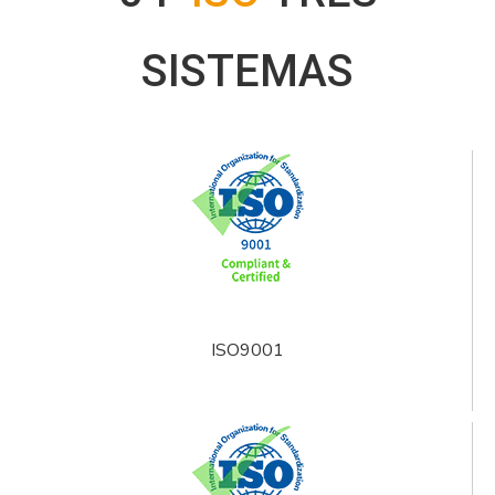
SISTEMAS
ISO9001