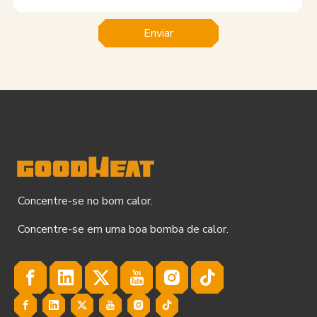
Enviar
Concentre-se no bom calor.
Concentre-se em uma boa bomba de calor.