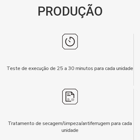
PRODUÇÃO
Teste de execução de 25 a 30 minutos para cada unidade
Tratamento de secagem/limpeza/antiferrugem para cada
unidade