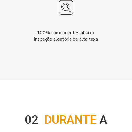
100% componentes abaixo
inspeção aleatória de alta taxa
02
DURANTE
A