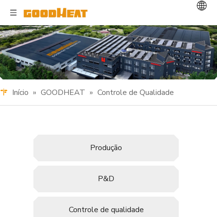
Início
»
GOODHEAT
»
Controle de Qualidade
Produção
P&D
Controle de qualidade