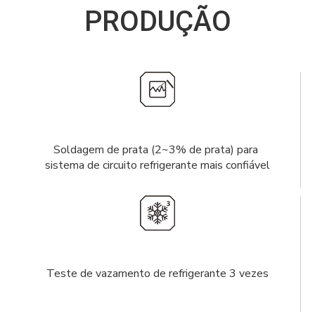
PRODUÇÃO
Soldagem de prata (2~3% de prata) para
sistema de circuito refrigerante mais confiável
Teste de vazamento de refrigerante 3 vezes