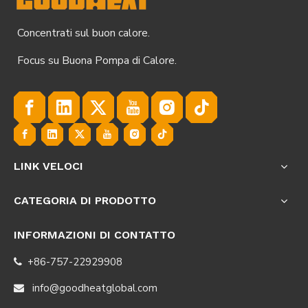
Concentrati sul buon calore.
Focus su Buona Pompa di Calore.
LINK VELOCI
CATEGORIA DI PRODOTTO
INFORMAZIONI DI CONTATTO
+86-757-22929908

info@goodheatglobal.com
