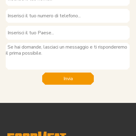
Invia