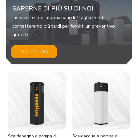
SAPERNE DI PIÙ SU DI NOI
Inserisci le tue informazioni dettagliate e ti
contatteremo più tardi per fornirti un preventivo
gratuito.
CONTATTACI
Scaldabagno a pompa di
Scaldacqua a pompa di