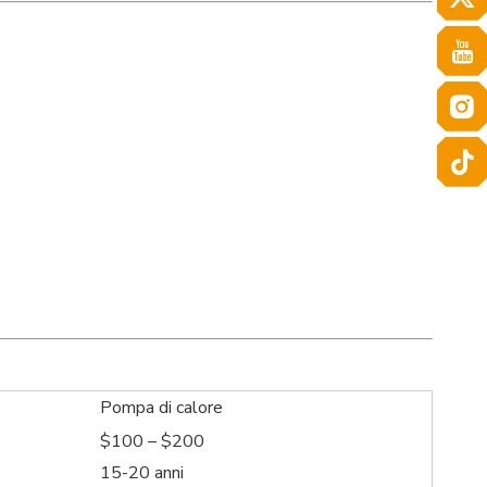
Pompa di calore
$100 – $200
15-20 anni