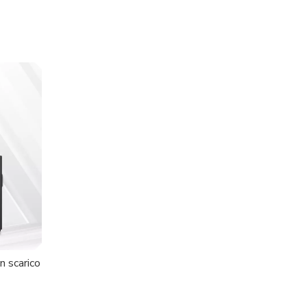
n scarico