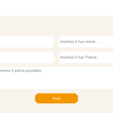
Invia