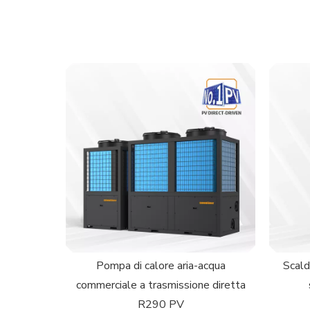
Pompa di calore aria-acqua
Scald
commerciale a trasmissione diretta
R290 PV