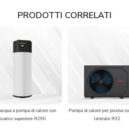
PRODOTTI CORRELATI
acqua a pompa di calore con
Pompa di calore per piscina co
scarico superiore R290
laterale R32