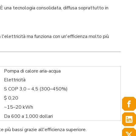
 È una tecnologia consolidata, diffusa soprattutto in
 l'elettricità ma funziona con un'efficienza molto più
Pompa di calore aria-acqua
Elettricità
S COP 3,0 – 4,5 (300–450%)
$ 0,20
~15–20 kWh
Da 600 a 1.000 dollari
e più bassi grazie all'efficienza superiore.