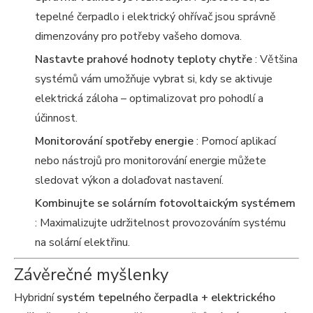
tepelné čerpadlo i elektrický ohřívač jsou správně
dimenzovány pro potřeby vašeho domova.
Nastavte prahové hodnoty teploty chytře
: Většina
systémů vám umožňuje vybrat si, kdy se aktivuje
elektrická záloha – optimalizovat pro pohodlí a
účinnost.
Monitorování spotřeby energie
: Pomocí aplikací
nebo nástrojů pro monitorování energie můžete
sledovat výkon a dolaďovat nastavení.
Kombinujte se solárním fotovoltaickým systémem
: Maximalizujte udržitelnost provozováním systému
na solární elektřinu.
Závěrečné myšlenky
Hybridní
systém tepelného čerpadla + elektrického