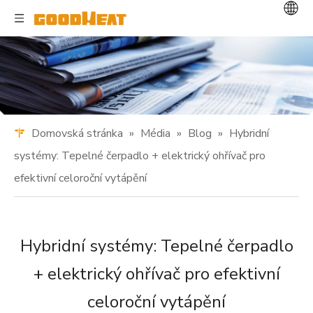
Domovská stránka
»
Média
»
Blog
»
Hybridní
systémy: Tepelné čerpadlo + elektrický ohřívač pro
efektivní celoroční vytápění
Hybridní systémy: Tepelné čerpadlo
+ elektrický ohřívač pro efektivní
celoroční vytápění