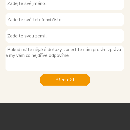
Předložit