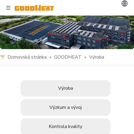
Domovská stránka
»
GOODHEAT
»
Výroba
Výroba
Výzkum a vývoj
Kontrola kvality