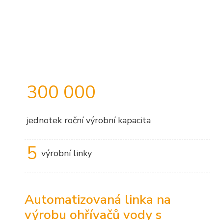
300 000
jednotek roční výrobní kapacita
5
výrobní linky
Automatizovaná linka na
výrobu ohřívačů vody s