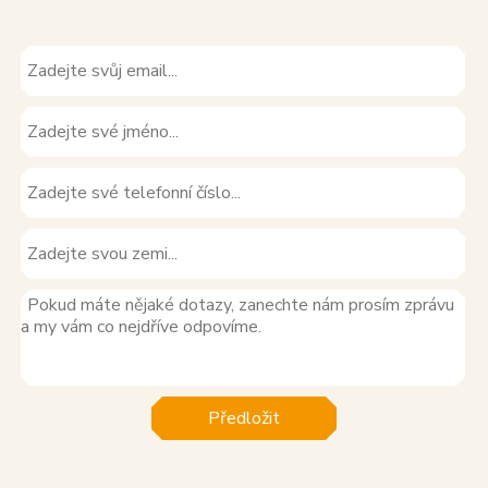
Předložit