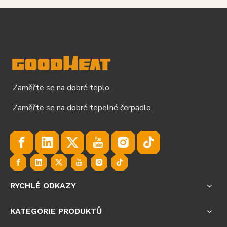
Zaměřte se na dobré teplo.
Zaměřte se na dobré tepelné čerpadlo.
RYCHLÉ ODKAZY
KATEGORIE PRODUKTŮ