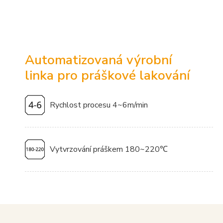
Automatizovaná výrobní
linka pro práškové lakování
Rychlost procesu 4~6m/min
Vytvrzování práškem 180~220℃