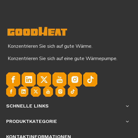
Konzentrieren Sie sich auf gute Wärme.
Konzentrieren Sie sich auf eine gute Wärmepumpe.
SCHNELLE LINKS
PRODUKTKATEGORIE
KONTAKTINFORMATIONEN