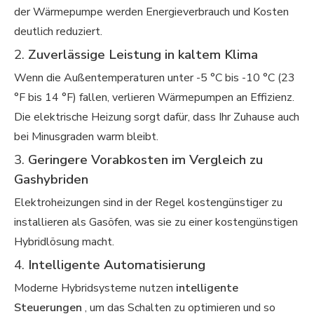
der Wärmepumpe werden Energieverbrauch und Kosten
deutlich reduziert.
2.
Zuverlässige Leistung in kaltem Klima
Wenn die Außentemperaturen unter -5 °C bis -10 °C (23
°F bis 14 °F) fallen, verlieren Wärmepumpen an Effizienz.
Die elektrische Heizung sorgt dafür, dass Ihr Zuhause auch
bei Minusgraden warm bleibt.
3.
Geringere Vorabkosten im Vergleich zu
Gashybriden
Elektroheizungen sind in der Regel kostengünstiger zu
installieren als Gasöfen, was sie zu einer kostengünstigen
Hybridlösung macht.
4.
Intelligente Automatisierung
Moderne Hybridsysteme nutzen
intelligente
Steuerungen
, um das Schalten zu optimieren und so