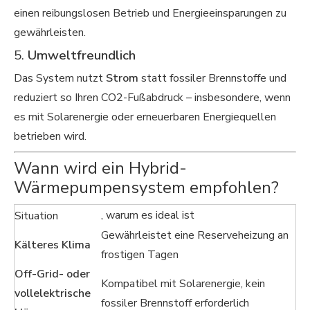
einen reibungslosen Betrieb und Energieeinsparungen zu
gewährleisten.
5.
Umweltfreundlich
Das System nutzt
Strom
statt fossiler Brennstoffe und
reduziert so Ihren CO2-Fußabdruck – insbesondere, wenn
es mit Solarenergie oder erneuerbaren Energiequellen
betrieben wird.
Wann wird ein Hybrid-
Wärmepumpensystem empfohlen?
, warum es ideal ist
Situation
Gewährleistet eine Reserveheizung an
Kälteres Klima
frostigen Tagen
Off-Grid- oder
Kompatibel mit Solarenergie, kein
vollelektrische
fossiler Brennstoff erforderlich