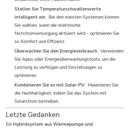
Stellen Sie Temperaturschwellenwerte
intelligent ein
: Bei den meisten Systemen können
Sie wählen, wann die elektrische
Notstromversorgung aktiviert wird – optimieren Sie
so Komfort und Effizienz.
Überwachen Sie den Energieverbrauch
: Verwenden
Sie Apps oder Energieüberwachungstools, um die
Leistung zu verfolgen und Einstellungen zu
optimieren.
Kombinieren Sie es mit Solar-PV
: Maximieren Sie
die Nachhaltigkeit, indem Sie das System mit
Solarstrom betreiben.
Letzte Gedanken
Ein
Hybridsystem aus Wärmepumpe und