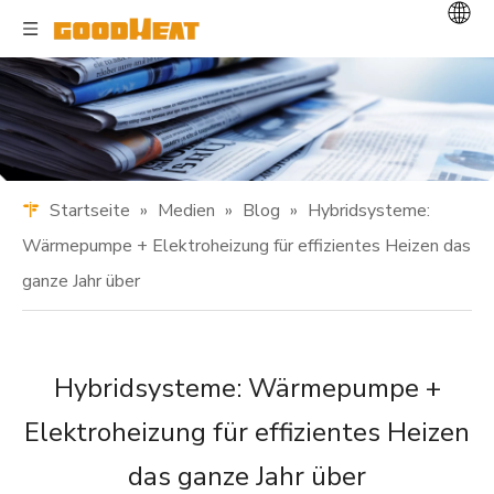
Startseite
»
Medien
»
Blog
»
Hybridsysteme:
Wärmepumpe + Elektroheizung für effizientes Heizen das
ganze Jahr über
Hybridsysteme: Wärmepumpe +
Elektroheizung für effizientes Heizen
das ganze Jahr über