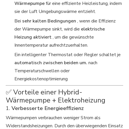
Wärmepumpe
für eine effiziente Heizleistung, indem
sie der Luft Umgebungswärme entzieht.
Bei
sehr kalten Bedingungen
, wenn die Effizienz
der Wärmepumpe sinkt, wird die
elektrische
Heizung aktiviert
, um die gewünschte
Innentemperatur aufrechtzuerhalten.
Ein intelligenter Thermostat oder Regler schaltet je
automatisch zwischen beiden um.
nach
Temperaturschwellen oder
Energiekostenoptimierung
✅ Vorteile einer Hybrid-
Wärmepumpe + Elektroheizung
1.
Verbesserte Energieeffizienz
Wärmepumpen verbrauchen weniger Strom als
Widerstandsheizungen. Durch den überwiegenden Einsatz