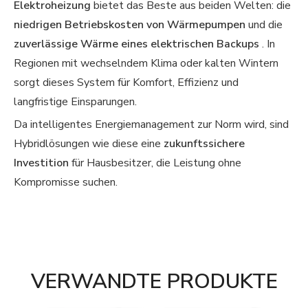
Elektroheizung
bietet das Beste aus beiden Welten: die
niedrigen Betriebskosten von Wärmepumpen
und die
zuverlässige Wärme eines elektrischen Backups
. In
Regionen mit wechselndem Klima oder kalten Wintern
sorgt dieses System für Komfort, Effizienz und
langfristige Einsparungen.
Da intelligentes Energiemanagement zur Norm wird, sind
Hybridlösungen wie diese eine
zukunftssichere
Investition
für Hausbesitzer, die Leistung ohne
Kompromisse suchen.
VERWANDTE PRODUKTE