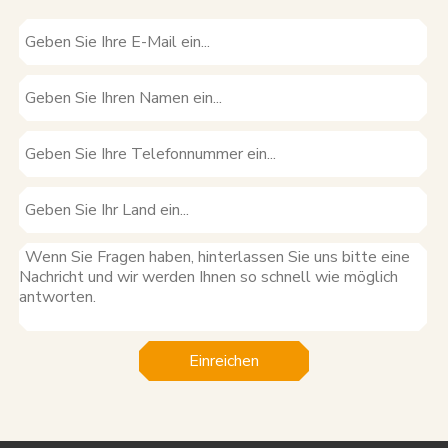
Einreichen