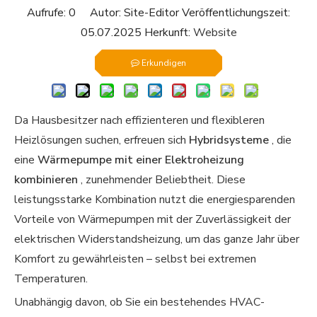
Aufrufe:
0
Autor: Site-Editor Veröffentlichungszeit:
05.07.2025 Herkunft:
Website
Erkundigen
Da Hausbesitzer nach effizienteren und flexibleren
Heizlösungen suchen, erfreuen sich
Hybridsysteme
, die
eine
Wärmepumpe mit einer Elektroheizung
kombinieren
, zunehmender Beliebtheit. Diese
leistungsstarke Kombination nutzt die energiesparenden
Vorteile von Wärmepumpen mit der Zuverlässigkeit der
elektrischen Widerstandsheizung, um das ganze Jahr über
Komfort zu gewährleisten – selbst bei extremen
Temperaturen.
Unabhängig davon, ob Sie ein bestehendes HVAC-