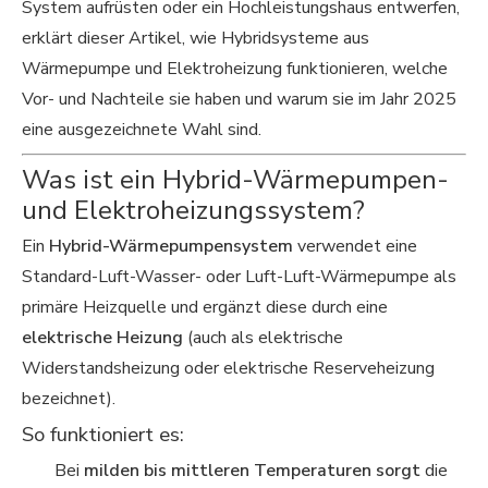
System aufrüsten oder ein Hochleistungshaus entwerfen,
erklärt dieser Artikel, wie Hybridsysteme aus
Wärmepumpe und Elektroheizung funktionieren, welche
Vor- und Nachteile sie haben und warum sie im Jahr 2025
eine ausgezeichnete Wahl sind.
Was ist ein Hybrid-Wärmepumpen-
und Elektroheizungssystem?
Ein
Hybrid-Wärmepumpensystem
verwendet eine
Standard-Luft-Wasser- oder Luft-Luft-Wärmepumpe als
primäre Heizquelle und ergänzt diese durch eine
elektrische Heizung
(auch als elektrische
Widerstandsheizung oder elektrische Reserveheizung
bezeichnet).
So funktioniert es:
Bei
milden bis mittleren Temperaturen sorgt
die