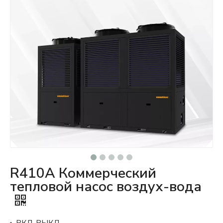
R410A Коммерческий
тепловой насос воздух-вода