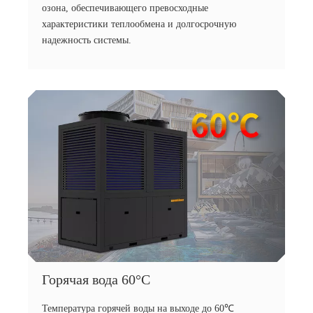
озона, обеспечивающего превосходные
характеристики теплообмена и долгосрочную
надежность системы.
Горячая вода 60°C
Температура горячей воды на выходе до 60℃