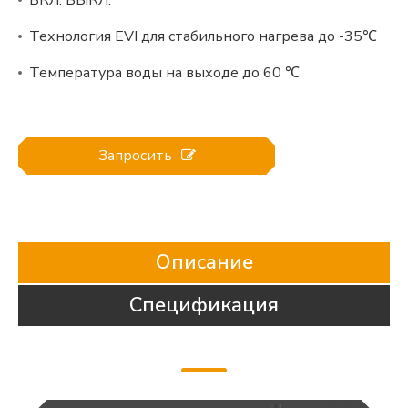
ВКЛ. ВЫКЛ.
Технология EVI для стабильного нагрева до -35℃
Температура воды на выходе до 60 ℃
Запросить
Описание
Спецификация