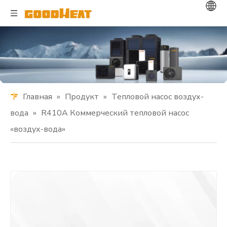
Главная
»
Продукт
»
Тепловой насос воздух-
вода
»
R410A Коммерческий тепловой насос
«воздух-вода»