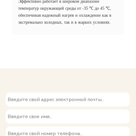
Эффективно работает в широком диапазоне
температур окружающей среды от -35 ℃ до 45 ℃,
обеспечивая надежный нагрев и охлаждение как в
экстремально холодных, так и в жарких условиях.