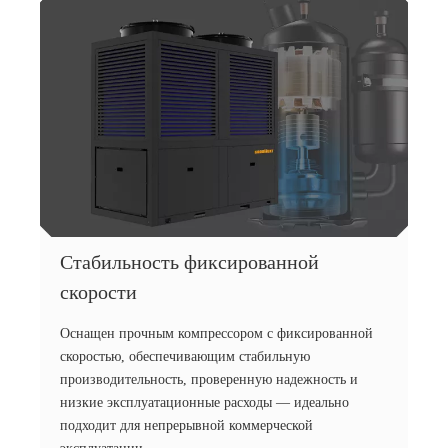
Стабильность фиксированной
скорости
Оснащен прочным компрессором с фиксированной
скоростью, обеспечивающим стабильную
производительность, проверенную надежность и
низкие эксплуатационные расходы — идеально
подходит для непрерывной коммерческой