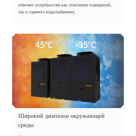
отвечает потребностям как отопления помещений,
так и горячего водоснабжения.
Широкий диапазон окружающей
среды