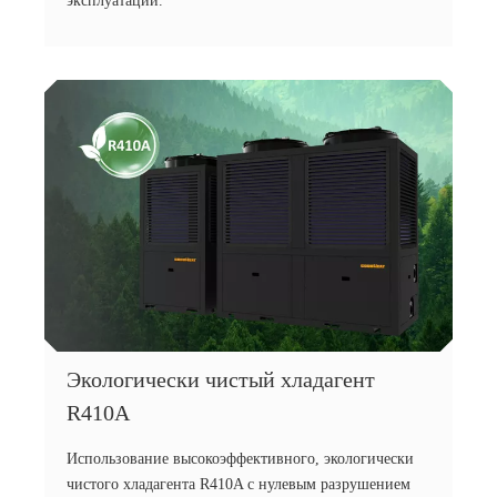
эксплуатации.
Экологически чистый хладагент
R410A
Использование высокоэффективного, экологически
чистого хладагента R410A с нулевым разрушением