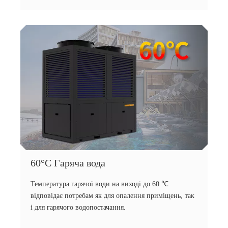
60°C Гаряча вода
Температура гарячої води на виході до 60 ℃
відповідає потребам як для опалення приміщень, так
і для гарячого водопостачання.