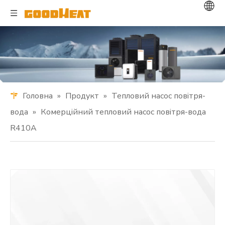
Головна
»
Продукт
»
Тепловий насос повітря-
вода
»
Комерційний тепловий насос повітря-вода
R410A