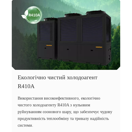
Екологічно чистий холодоагент
R410A
Використання високоефективного, екологічно
чистого холодоагенту R410A з нульовим
руйнуванням озонового шару, що забезпечує чудову
продуктивність теплообміну та тривалу надійність
системи.