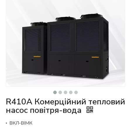
R410A Комерційний тепловий
насос повітря-вода
ВКЛ-ВІМК