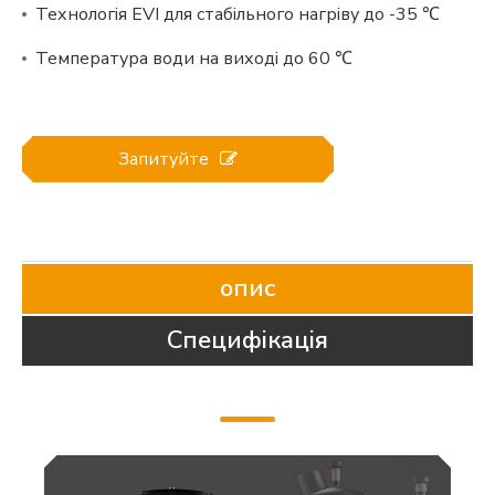
Технологія EVI для стабільного нагріву до -35 ℃
Температура води на виході до 60 ℃
Запитуйте
опис
Специфікація