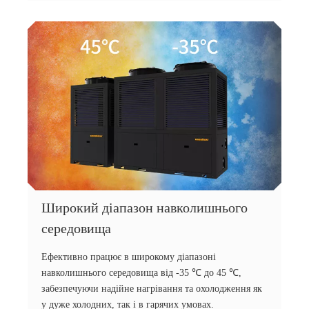
Широкий діапазон навколишнього
середовища
Ефективно працює в широкому діапазоні
навколишнього середовища від -35 ℃ до 45 ℃,
забезпечуючи надійне нагрівання та охолодження як
у дуже холодних, так і в гарячих умовах.