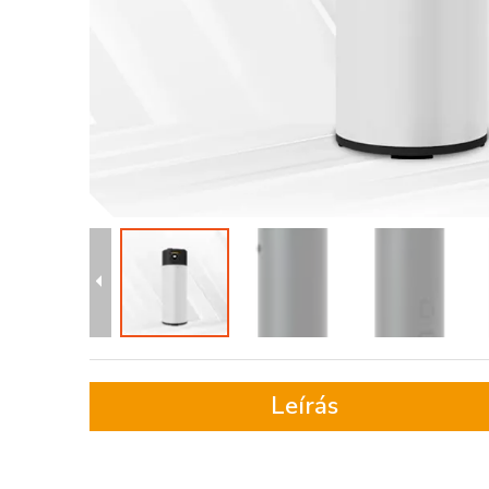
Leírás