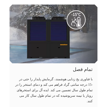
تمام فصل
با فناوری یخ زدایی هوشمند، گرمایش پایدار را حتی در
-15 درجه سانتی گراد فراهم می کند و دمای استخر را در
تمام طول سال تضمین می کند. ایده آل برای استخرهای
روباز یا نیمه سرپوشیده که در تمام طول سال کار می
کنند.