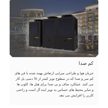
کم صدا
جریان هوا و طراحی میرایی ارتعاش بهینه شده با فن های
کم سر و صدا که در سطوح نویز کمتر از 56 دسی بل کار
می کنند. عملکرد صاف و بی صدا برای هتل ها، کلوپ ها
و سایر محیط های حساس به نویز ایده آل است و راحتی
کاربر را افزایش می دهد.