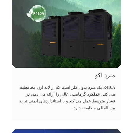
مبرد اکو
R410A یک مبرد بدون کلر است که از لایه ازن محافظت
می کند، عملکرد گرمایشی عالی را ارائه می دهد، در
فشار متوسط ​​عمل می کند و با استانداردهای ایمنی تبرید
بین المللی مطابقت دارد.