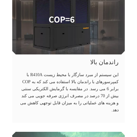
راندمان بالا
این سیستم از مبرد سازگار با محیط زیست R410A با
کمپرسورهای با راندمان بالا استفاده می کند که به COP
برابر 6 می رسد. در مقایسه با گرمایش الکتریکی سنتی
بیش از 70 درصد در مصرف انرژی صرفه جویی می کند
و هزینه های عملیاتی را به میزان قابل توجهی کاهش می
دهد.