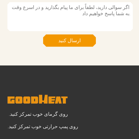
ارسال کنید
روی گرمای خوب تمرکز کنید.
روی پمپ حرارتی خوب تمرکز کنید.