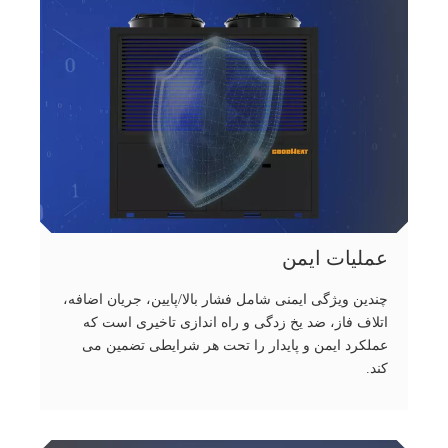
عملیات ایمن
چندین ویژگی ایمنی شامل فشار بالا/پایین، جریان اضافه،
اتلاف فاز، ضد یخ زدگی و راه اندازی تاخیری است که
عملکرد ایمن و پایدار را تحت هر شرایطی تضمین می
کند.