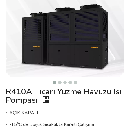
R410A Ticari Yüzme Havuzu Isı
Pompası
AÇIK-KAPALI
-15°C'de Düşük Sıcaklıkta Kararlı Çalışma