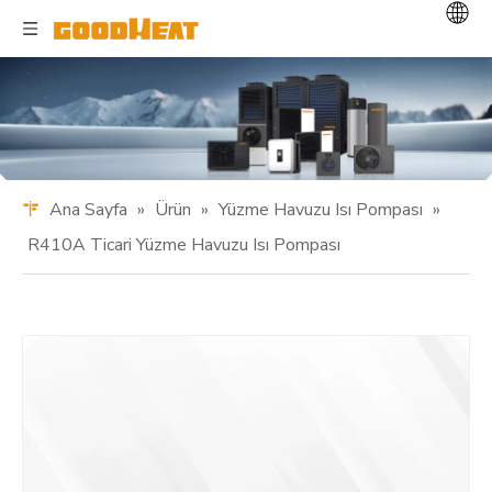
Ana Sayfa
»
Ürün
»
Yüzme Havuzu Isı Pompası
»
R410A Ticari Yüzme Havuzu Isı Pompası