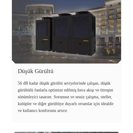
Düşük Gürültü
56 dB kadar düşük gürültü seviyelerinde çalışan, düşük
gürültülü fanlarla optimize edilmiş hava akışı ve titreşim
sönümleyici tasarım. Sorunsuz ve sessiz çalışma, oteller,
kulüpler ve diğer gürültüye duyarlı ortamlar için idealdir
ve kullanıcı konforunu artırır.