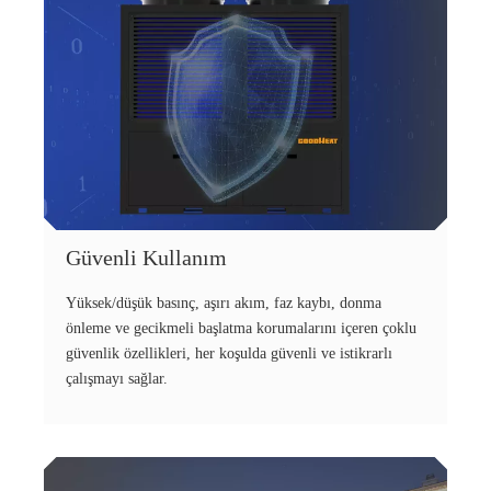
Güvenli Kullanım
Yüksek/düşük basınç, aşırı akım, faz kaybı, donma
önleme ve gecikmeli başlatma korumalarını içeren çoklu
güvenlik özellikleri, her koşulda güvenli ve istikrarlı
çalışmayı sağlar.