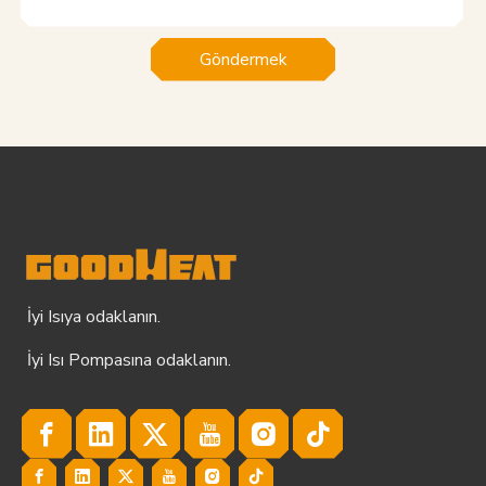
Göndermek
İyi Isıya odaklanın.
İyi Isı Pompasına odaklanın.