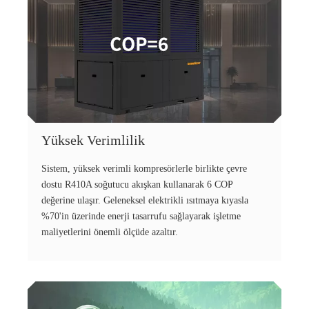
Yüksek Verimlilik
Sistem, yüksek verimli kompresörlerle birlikte çevre
dostu R410A soğutucu akışkan kullanarak 6 COP
değerine ulaşır. Geleneksel elektrikli ısıtmaya kıyasla
%70'in üzerinde enerji tasarrufu sağlayarak işletme
maliyetlerini önemli ölçüde azaltır.