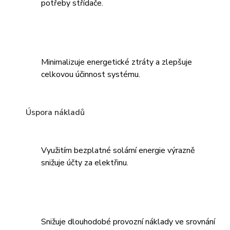
potřeby střídače.
Minimalizuje energetické ztráty a zlepšuje
celkovou účinnost systému.
Úspora nákladů
Využitím bezplatné solární energie výrazně
snižuje účty za elektřinu.
Snižuje dlouhodobé provozní náklady ve srovnání