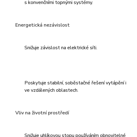
s konvenčními topnými systémy.
Energetická nezávislost
Snižuje závislost na elektrické síti.
Poskytuje stabilní, soběstačné řešení vytápění i
ve vzdálených oblastech.
Vliv na životní prostředí
Snižuje uhlíkovou stopu používáním obnovitelné