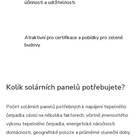
účinnosti a udržitelnosti.
Atraktivní pro certifikace a pobídky pro zelené
budovy.
Kolik solárních panelů potřebujete?
Počet solárních panelů potřebných k napájení tepelného
čerpadla závisí na několika faktorech, včetně jmenovitého
výkonu tepelného čerpadla, energetické náročnosti
domácnosti, geografické poloze a průměrné sluneční doby.