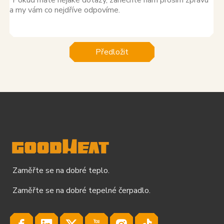
Předložit
Zaměřte se na dobré teplo.
Zaměřte se na dobré tepelné čerpadlo.