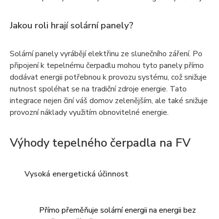
Jakou roli hrají solární panely?
Solární panely vyrábějí elektřinu ze slunečního záření. Po
připojení k tepelnému čerpadlu mohou tyto panely přímo
dodávat energii potřebnou k provozu systému, což snižuje
nutnost spoléhat se na tradiční zdroje energie. Tato
integrace nejen činí váš domov zelenějším, ale také snižuje
provozní náklady využitím obnovitelné energie.
Výhody tepelného čerpadla na FV
Vysoká energetická účinnost
Přímo přeměňuje solární energii na energii bez