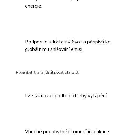
energie.
Podporuje udržitelný život a přispívá ke
globálnímu snižování emisí.
Flexibilita a škálovatelnost
Lze škálovat podle potřeby vytápění.
Vhodné pro obytné i komerční aplikace.