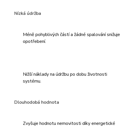
Nízká údržba
Méně pohyblivých částí a žádné spalování snižuje
opotřebení.
Nižší náklady na údržbu po dobu životnosti
systému.
Dlouhodobá hodnota
Zvyšuje hodnotu nemovitosti díky energetické