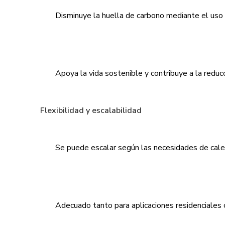
Disminuye la huella de carbono mediante el uso
Apoya la vida sostenible y contribuye a la reduc
Flexibilidad y escalabilidad
Se puede escalar según las necesidades de calef
Adecuado tanto para aplicaciones residenciales