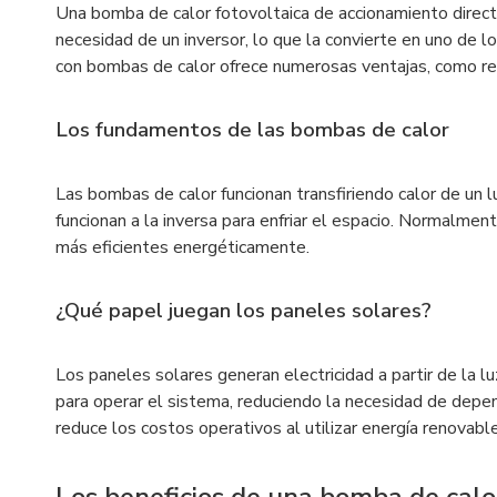
Una bomba de calor fotovoltaica de accionamiento directo
necesidad de un inversor, lo que la convierte en uno de 
con bombas de calor ofrece numerosas ventajas, como redu
Los fundamentos de las bombas de calor
Las bombas de calor funcionan transfiriendo calor de un lu
funcionan a la inversa para enfriar el espacio. Normalme
más eficientes energéticamente.
¿Qué papel juegan los paneles solares?
Los paneles solares generan electricidad a partir de la 
para operar el sistema, reduciendo la necesidad de depen
reduce los costos operativos al utilizar energía renovable