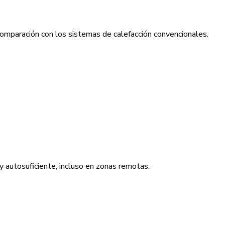
omparación con los sistemas de calefacción convencionales.
y autosuficiente, incluso en zonas remotas.