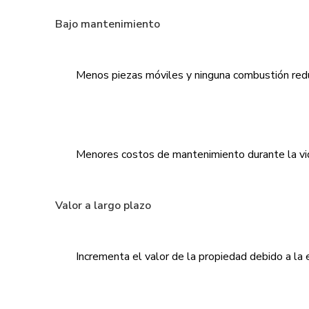
Bajo mantenimiento
Menos piezas móviles y ninguna combustión red
Menores costos de mantenimiento durante la vid
Valor a largo plazo
Incrementa el valor de la propiedad debido a la ef