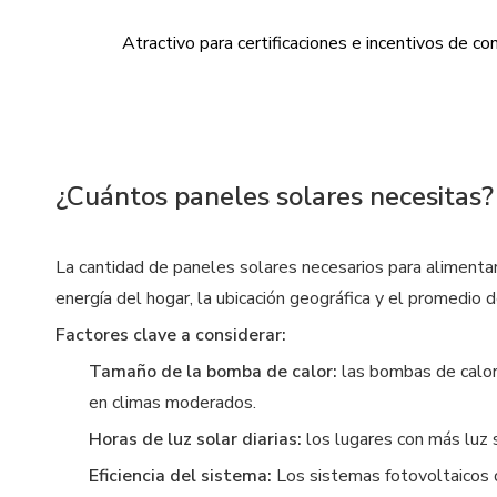
Atractivo para certificaciones e incentivos de co
¿Cuántos paneles solares necesitas?
La cantidad de paneles solares necesarios para alimentar
energía del hogar, la ubicación geográfica y el promedio 
Factores clave a considerar:
Tamaño de la bomba de calor:
las bombas de calor
en climas moderados.
Horas de luz solar diarias:
los lugares con más luz 
Eficiencia del sistema:
Los sistemas fotovoltaicos 