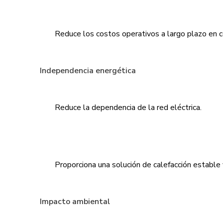
Reduce los costos operativos a largo plazo en c
Independencia energética
Reduce la dependencia de la red eléctrica.
Proporciona una solución de calefacción estable 
Impacto ambiental