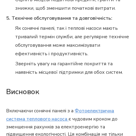
знижки, щоб зменшити початкові витрати.
5. Технічне обслуговування та довговічність:
Як сонячні панелі, так і теплові насоси мають
тривалий термін служби, але регулярне технічне
обслуговування може максимізувати
ефективність і продуктивність.
Зверніть увагу на гарантійне покриття та
наявність місцевої підтримки для обох систем.
Висновок
Включаючи сонячні панелі з a
Фотоелектрична
система теплового насоса
є чудовим кроком до
зменшення рахунків за електроенергію та
підвищення екологічності. Ця комбінація не тільки