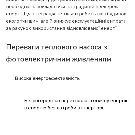
необхідність покладатися на традиційні джерела
енергії. Ця інтеграція не тільки робить ваш будинок
екологічнішим, але й знижує експлуатаційні витрати
за рахунок використання відновлюваної енергії.
Переваги теплового насоса з
фотоелектричним живленням
Висока енергоефективність
Безпосередньо перетворює сонячну енергію
в енергію без потреби в інверторі.