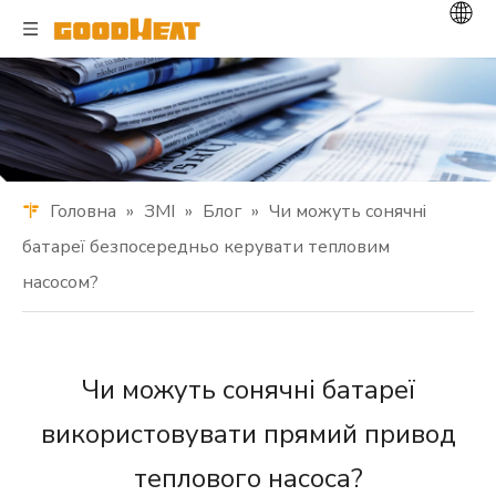
Головна
»
ЗМІ
»
Блог
»
Чи можуть сонячні
батареї безпосередньо керувати тепловим
насосом?
Чи можуть сонячні батареї
використовувати прямий привод
теплового насоса?