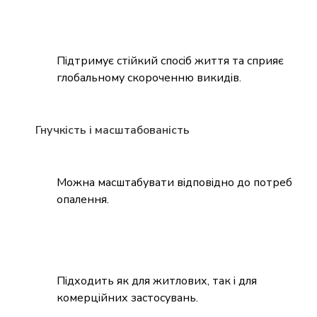
Підтримує стійкий спосіб життя та сприяє
глобальному скороченню викидів.
Гнучкість і масштабованість
Можна масштабувати відповідно до потреб
опалення.
Підходить як для житлових, так і для
комерційних застосувань.