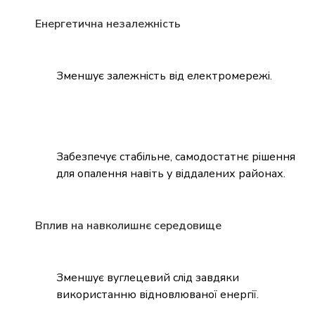
Енергетична незалежність
Зменшує залежність від електромережі.
Забезпечує стабільне, самодостатнє рішення
для опалення навіть у віддалених районах.
Вплив на навколишнє середовище
Зменшує вуглецевий слід завдяки
використанню відновлюваної енергії.