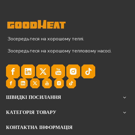
Зосередьтеся на хорошому теплі.
Зосередьтеся на хорошому тепловому насосі.
ШВИДКІ ПОСИЛАННЯ
КАТЕГОРІЯ ТОВАРУ
КОНТАКТНА ІНФОРМАЦІЯ