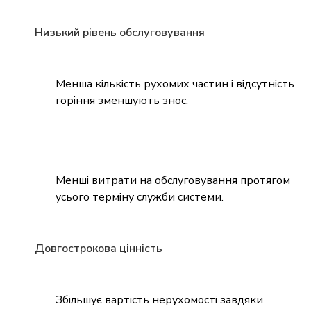
Низький рівень обслуговування
Менша кількість рухомих частин і відсутність
горіння зменшують знос.
Менші витрати на обслуговування протягом
усього терміну служби системи.
Довгострокова цінність
Збільшує вартість нерухомості завдяки