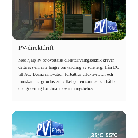
PV-direktdrift
Med hjälp av fotovoltaisk direktdrivningsteknik kräver
detta system inte längre omvandling av solenergi från DC
till AC. Denna innovation förbättrar effektiviteten och
minskar energiförlusten, vilket ger en sömlös och hållbar
energilösning för dina uppvärmningsbehov.