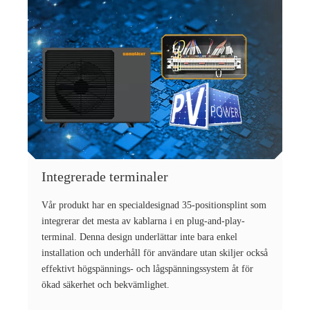
Integrerade terminaler
Vår produkt har en specialdesignad 35-positionsplint som
integrerar det mesta av kablarna i en plug-and-play-
terminal. Denna design underlättar inte bara enkel
installation och underhåll för användare utan skiljer också
effektivt högspännings- och lågspänningssystem åt för
ökad säkerhet och bekvämlighet.