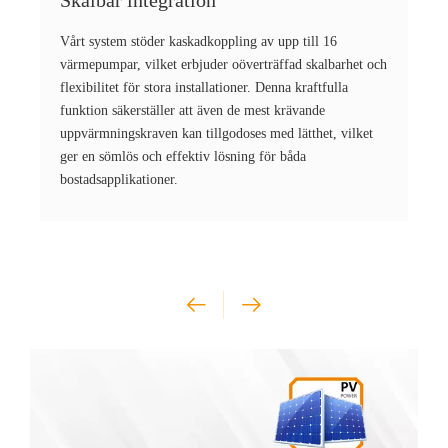
Skalbar integration
Vårt system stöder kaskadkoppling av upp till 16
värmepumpar, vilket erbjuder oöverträffad skalbarhet och
flexibilitet för stora installationer. Denna kraftfulla
funktion säkerställer att även de mest krävande
uppvärmningskraven kan tillgodoses med lätthet, vilket
ger en sömlös och effektiv lösning för båda
bostadsapplikationer.