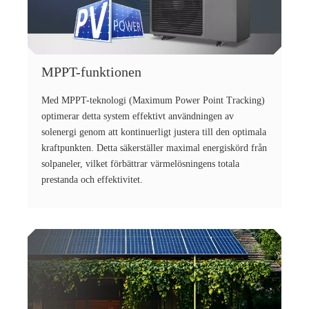
MPPT-funktionen
Med MPPT-teknologi (Maximum Power Point Tracking)
optimerar detta system effektivt användningen av
solenergi genom att kontinuerligt justera till den optimala
kraftpunkten. Detta säkerställer maximal energiskörd från
solpaneler, vilket förbättrar värmelösningens totala
prestanda och effektivitet.