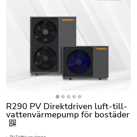
R290 PV Direktdriven luft-till-
vattenvärmepump för bostäder