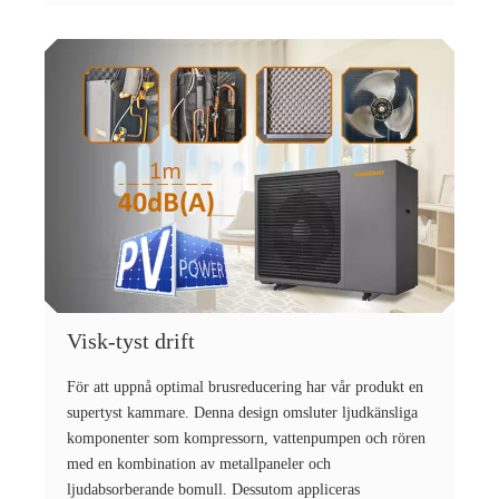
Visk-tyst drift
För att uppnå optimal brusreducering har vår produkt en
supertyst kammare. Denna design omsluter ljudkänsliga
komponenter som kompressorn, vattenpumpen och rören
med en kombination av metallpaneler och
ljudabsorberande bomull. Dessutom appliceras