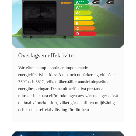
Överlägsen effektivitet
Vår värmepump uppnår en imponerande
energieffektivitetsklass A+++ och utmärker sig vid både
35°C och 55°C, vilket säkerställer anmärkningsvärda
energibesparingar. Denna ultraeffektiva prestanda
minskar inte bara elförbrukningen avsevärt utan ger också
optimal värmekomfort, vilket gör det till en miljövänlig
och kostnadseffektiv lösning för ditt hem.