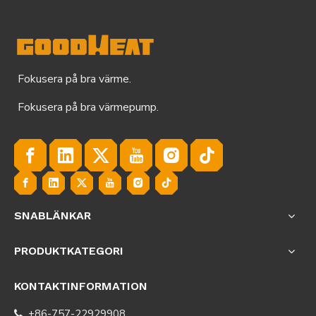
Fokusera på bra värme.
Fokusera på bra värmepump.
SNABLÄNKAR
PRODUKTKATEGORI
KONTAKTINFORMATION
+86-757-22929908
