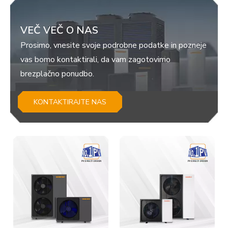
VEČ VEČ O NAS
Prosimo, vnesite svoje podrobne podatke in pozneje
vas bomo kontaktirali, da vam zagotovimo
brezplačno ponudbo.
KONTAKTIRAJTE NAS