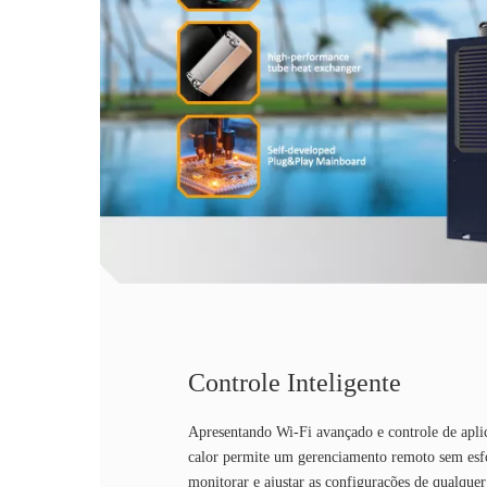
Controle Inteligente
Apresentando Wi-Fi avançado e controle de apli
calor permite um gerenciamento remoto sem esf
monitorar e ajustar as configurações de qualquer