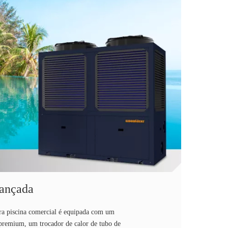
vançada
ra piscina comercial é equipada com um
 premium, um trocador de calor de tubo de