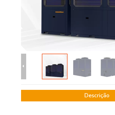
Descrição