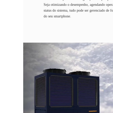
Seja otimizando o desempenho, agendando opera
status do sistema, tudo pode ser gerenciado de f
do seu smartphone.