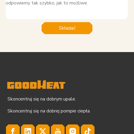
Składać
Skoncentruj się na dobrym upale.
Skoncentruj się na dobrej pompie ciepła.