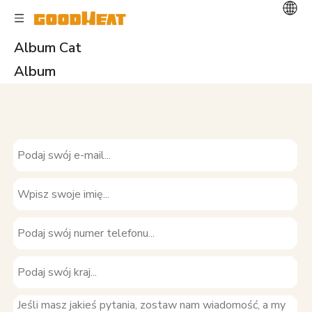
Album Cat
Album