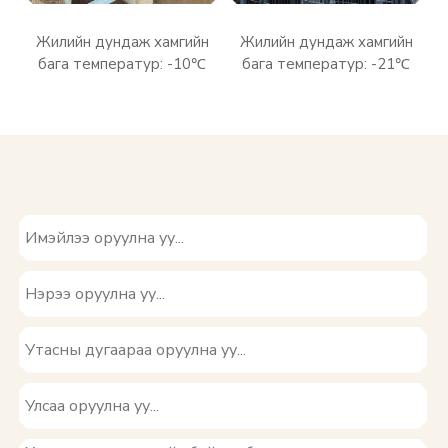
н
Жилийн дундаж хамгийн
Жилийн дундаж хамгийн