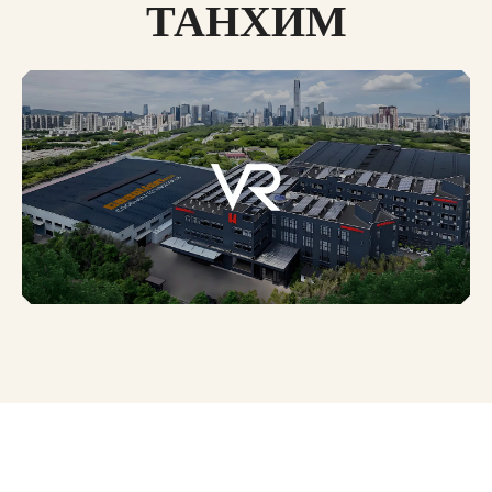
ТАНХИМ