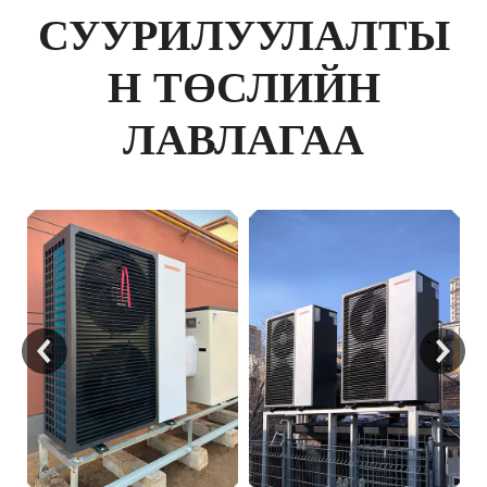
СУУРИЛУУЛАЛТЫ
Н ТӨСЛИЙН
ЛАВЛАГАА