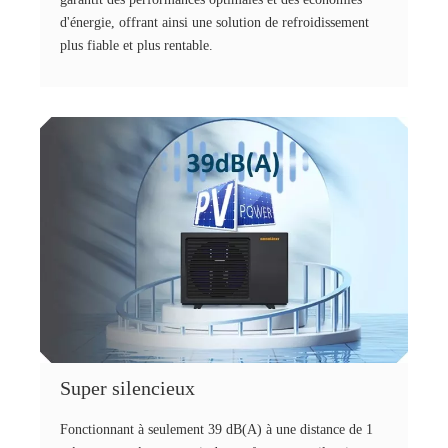
d'énergie, offrant ainsi une solution de refroidissement
plus fiable et plus rentable.
Super silencieux
Fonctionnant à seulement 39 dB(A) à une distance de 1