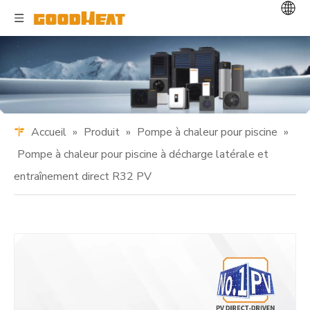
Accueil
»
Produit
»
Pompe à chaleur pour piscine
»
Pompe à chaleur pour piscine à décharge latérale et
entraînement direct R32 PV