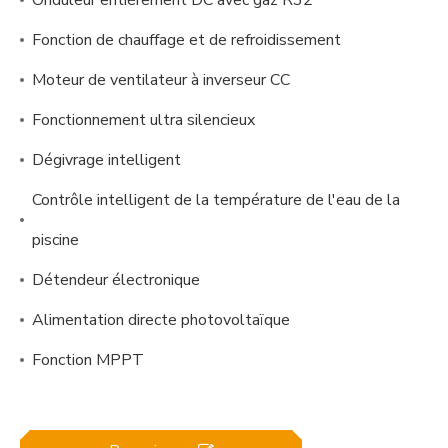
Onduleur entièrement DC avec gaz R32
Fonction de chauffage et de refroidissement
Moteur de ventilateur à inverseur CC
Fonctionnement ultra silencieux
Dégivrage intelligent
Contrôle intelligent de la température de l'eau de la
piscine
Détendeur électronique
Alimentation directe photovoltaïque
Fonction MPPT