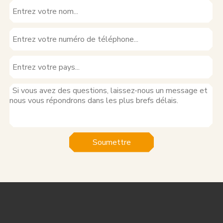
Soumettre