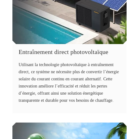
Entraînement direct photovoltaïque
Utilisant la technologie photovoltaïque à entraînement
direct, ce système ne nécessite plus de convertir l’énergie
solaire du courant continu en courant alternatif. Cette
innovation améliore l’efficacité et réduit les pertes
d’énergie, offrant ainsi une solution énergétique
transparente et durable pour vos besoins de chauffage.