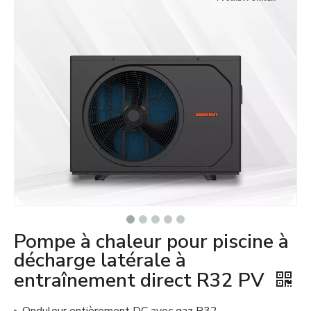
Pompe à chaleur pour piscine à
décharge latérale à
entraînement direct R32 PV