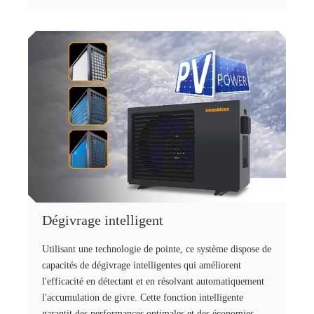
Dégivrage intelligent
Utilisant une technologie de pointe, ce système dispose de
capacités de dégivrage intelligentes qui améliorent
l'efficacité en détectant et en résolvant automatiquement
l'accumulation de givre. Cette fonction intelligente
garantit des performances optimales et des économies