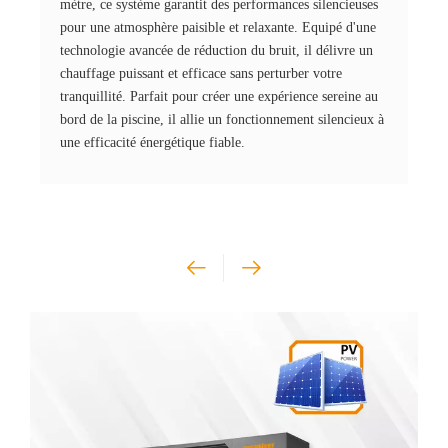
mètre, ce système garantit des performances silencieuses
pour une atmosphère paisible et relaxante. Equipé d'une
technologie avancée de réduction du bruit, il délivre un
chauffage puissant et efficace sans perturber votre
tranquillité. Parfait pour créer une expérience sereine au
bord de la piscine, il allie un fonctionnement silencieux à
une efficacité énergétique fiable.