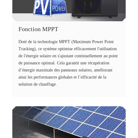
Fonction MPPT
Doté de la technologie MPPT (Maximum Power Point
Tracking), ce système optimise efficacement l'utilisation
de l'énergie solaire en s'ajustant continuellement au point
de puissance optimal. Cela garantit une récupération
d’énergie maximale des panneaux solaires, améliorant
ainsi les performances globales et l’efficacité de la
solution de chauffage.