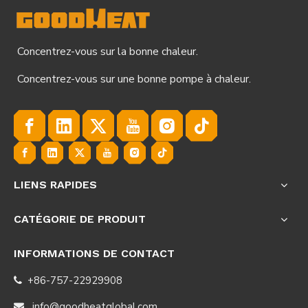
Concentrez-vous sur la bonne chaleur.
Concentrez-vous sur une bonne pompe à chaleur.
LIENS RAPIDES
CATÉGORIE DE PRODUIT
INFORMATIONS DE CONTACT
+86-757-22929908

info@goodheatglobal.com
