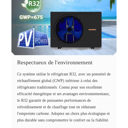
Respectueux de l'environnement
Ce système utilise le réfrigérant R32, avec un potentiel de
réchauffement global (GWP) inférieur à celui des
réfrigérants traditionnels. Connu pour son excellente
efficacité énergétique et ses avantages environnementaux,
le R32 garantit de puissantes performances de
refroidissement et de chauffage tout en réduisant
l'empreinte carbone. Adoptez un choix plus écologique et
plus durable sans compromettre le confort ou la fiabilité.