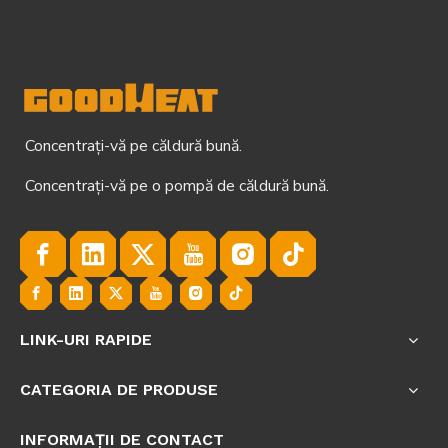
Concentrați-vă pe căldură bună.
Concentrați-vă pe o pompă de căldură bună.
LINK-URI RAPIDE
CATEGORIA DE PRODUSE
INFORMAȚII DE CONTACT