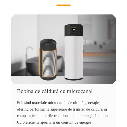
Bobina de căldură cu microcanal
Folosind materiale microcanale de ultimă generație,
oferind performanțe superioare de transfer de căldură în
comparație cu tuburile tradiționale din cupru și aluminiu.
Cu o eficiență sporită și un consum de energie