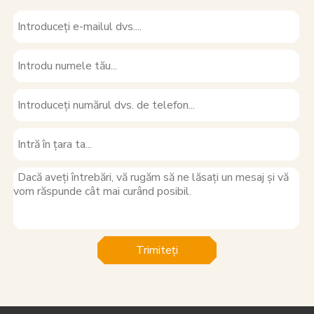
Trimiteți