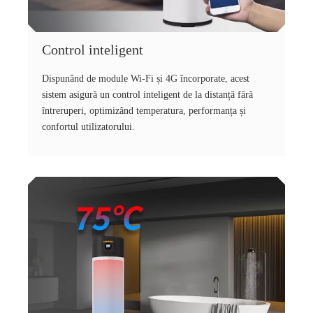
Control inteligent
Dispunând de module Wi-Fi și 4G încorporate, acest
sistem asigură un control inteligent de la distanță fără
întreruperi, optimizând temperatura, performanța și
confortul utilizatorului.