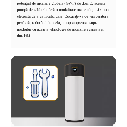
potențial de încălzire globală (GWP) de doar 3, această
pompă de căldură oferă o modalitate mai ecologică și mai
eficientă de a vă încălzi casa. Bucurați-vă de temperatura
perfectă, reducând în același timp amprenta asupra
mediului cu această tehnologie de încălzire avansată și
durabilă.