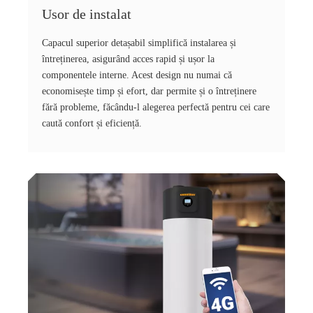
Usor de instalat
Capacul superior detașabil simplifică instalarea și
întreținerea, asigurând acces rapid și ușor la
componentele interne. Acest design nu numai că
economisește timp și efort, dar permite și o întreținere
fără probleme, făcându-l alegerea perfectă pentru cei care
caută confort și eficiență.