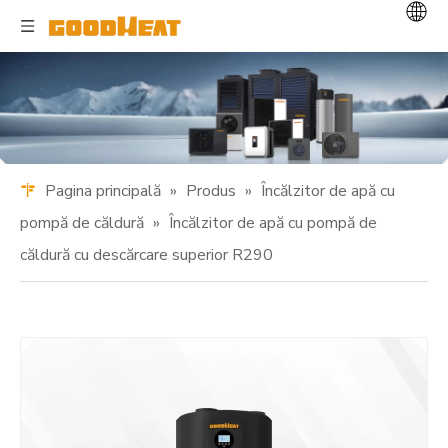
Pagina principală
»
Produs
»
Încălzitor de apă cu
pompă de căldură
»
Încălzitor de apă cu pompă de
căldură cu descărcare superior R290