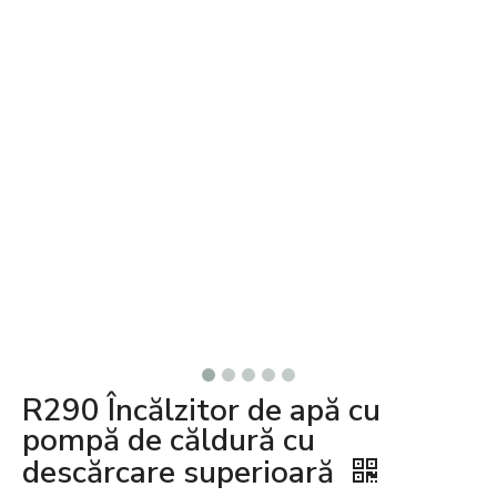
R290 Încălzitor de apă cu
pompă de căldură cu
descărcare superioară