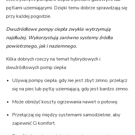
pętlami uziemiającymi. Dzięki temu dobrze sprawdzają się
przy każdej pogodzie.
Dwuźródłowe pompy ciepła zwykle wytrzymują
najdłużej. Wykorzystują zarówno systemy źródła
powietrznego, jak i naziemnego.
Kilka dobrych rzeczy na temat hybrydowych i
dwuźródłowych pomp ciepła:
Używaj pompy ciepła, gdy nie jest zbyt zimno, przełącz
się na piec lub pętlę uziemiającą, gdy jest bardzo zimno.
Może obniżyć koszty ogrzewania nawet o połowę.
Przełączaj się między systemami samodzielnie, aby
zapewnić Ci komfort.