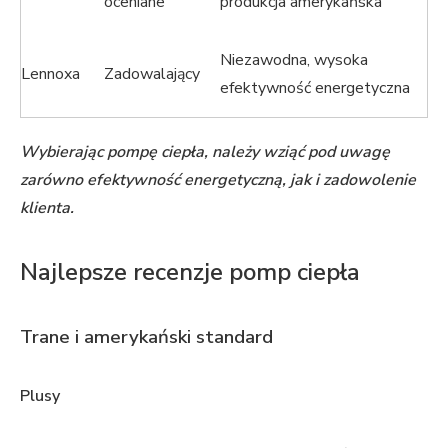
oceniane
produkcja amerykańska
Niezawodna, wysoka
Lennoxa
Zadowalający
efektywność energetyczna
Wybierając pompę ciepła, należy wziąć pod uwagę
zarówno efektywność energetyczną, jak i zadowolenie
klienta.
Najlepsze recenzje pomp ciepła
Trane i amerykański standard
Plusy