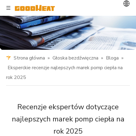
Strona główna
»
Głoska bezdźwięczna
»
Bloga
»
Eksperckie recenzje najlepszych marek pomp ciepła na
rok 2025
Recenzje ekspertów dotyczące
najlepszych marek pomp ciepła na
rok 2025