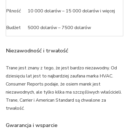
Pilność
10 000 dolarów – 15 000 dolarów i więcej
Budżet
5000 dolarów – 7500 dolarów
Niezawodność i trwałość
Trane jest znany z tego, że jest bardzo niezawodny. Od
dziesięciu lat jest to najbardziej zaufana marka HVAC.
Consumer Reports podaje, że osiem marek jest
niezawodnych, ale tylko kilka ma szczęśliwych właścicieli.
Trane, Carrier i American Standard są chwalone za
trwałość.
Gwarancja i wsparcie