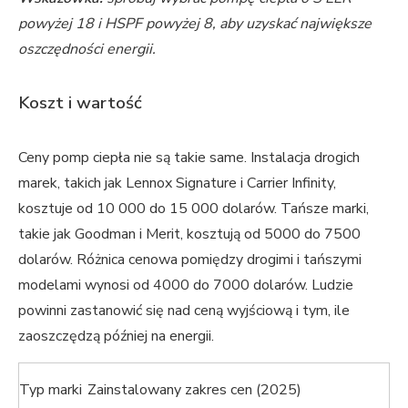
powyżej 18 i HSPF powyżej 8, aby uzyskać największe
oszczędności energii.
Koszt i wartość
Ceny pomp ciepła nie są takie same. Instalacja drogich
marek, takich jak Lennox Signature i Carrier Infinity,
kosztuje od 10 000 do 15 000 dolarów. Tańsze marki,
takie jak Goodman i Merit, kosztują od 5000 do 7500
dolarów. Różnica cenowa pomiędzy drogimi i tańszymi
modelami wynosi od 4000 do 7000 dolarów. Ludzie
powinni zastanowić się nad ceną wyjściową i tym, ile
zaoszczędzą później na energii.
Typ marki
Zainstalowany zakres cen (2025)