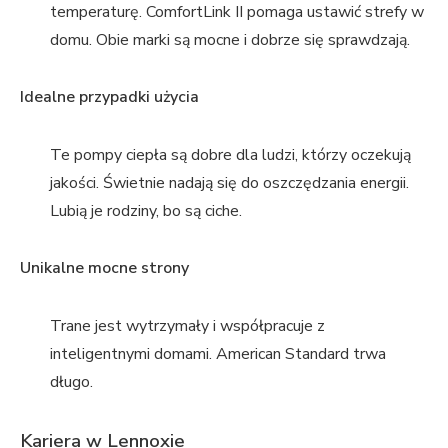
temperaturę. ComfortLink II pomaga ustawić strefy w
domu. Obie marki są mocne i dobrze się sprawdzają.
Idealne przypadki użycia
Te pompy ciepła są dobre dla ludzi, którzy oczekują
jakości. Świetnie nadają się do oszczędzania energii.
Lubią je rodziny, bo są ciche.
Unikalne mocne strony
Trane jest wytrzymały i współpracuje z
inteligentnymi domami. American Standard trwa
długo.
Kariera w Lennoxie