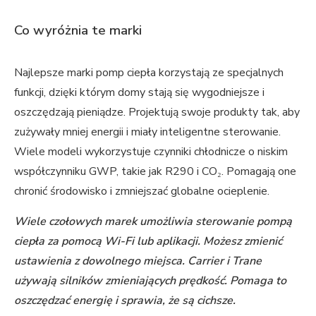
Co wyróżnia te marki
Najlepsze marki pomp ciepła korzystają ze specjalnych
funkcji, dzięki którym domy stają się wygodniejsze i
oszczędzają pieniądze. Projektują swoje produkty tak, aby
zużywały mniej energii i miały inteligentne sterowanie.
Wiele modeli wykorzystuje czynniki chłodnicze o niskim
współczynniku GWP, takie jak R290 i CO₂. Pomagają one
chronić środowisko i zmniejszać globalne ocieplenie.
Wiele czołowych marek umożliwia sterowanie pompą
ciepła za pomocą Wi-Fi lub aplikacji. Możesz zmienić
ustawienia z dowolnego miejsca. Carrier i Trane
używają silników zmieniających prędkość. Pomaga to
oszczędzać energię i sprawia, że ​​są cichsze.