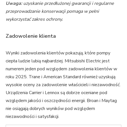
Uwaga:
uzyskanie przedłużonej gwarancji i regularne
przeprowadzanie konserwacji pomaga w pełni
wykorzystać zakres ochrony.
Zadowolenie klienta
Wyniki zadowolenia klientów pokazują, które pompy
ciepła ludzie lubią najbardziej. Mitsubishi Electric jest
numerem jeden pod względem zadowolenia klientów w
roku 2025. Trane i American Standard również uzyskują
wysokie oceny za zadowolenie właścicieli i niezawodność.
Urządzenia Carrier i Lennox są dobrze oceniane pod
względem jakości i oszczędności energii. Broan i Maytag
nie osiągają dobrych wyników pod względem
niezawodności i satysfakcji.