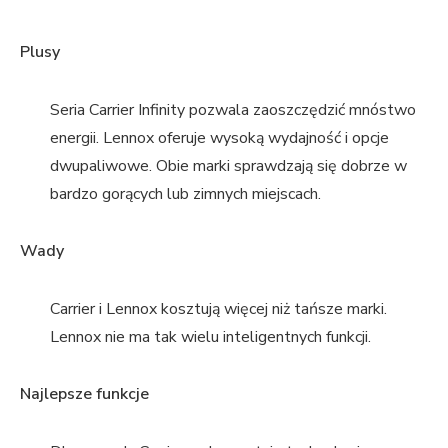
Plusy
Seria Carrier Infinity pozwala zaoszczędzić mnóstwo
energii. Lennox oferuje wysoką wydajność i opcje
dwupaliwowe. Obie marki sprawdzają się dobrze w
bardzo gorących lub zimnych miejscach.
Wady
Carrier i Lennox kosztują więcej niż tańsze marki.
Lennox nie ma tak wielu inteligentnych funkcji.
Najlepsze funkcje