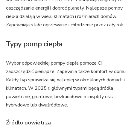
oszczędzanie energii i dobroć planety. Najlepsze pompy
ciepła działają w wielu klimatach i rozmiarach domów.
Zapewniają stałe ogrzewanie i chłodzenie przez cały rok.
Typy pomp ciepła
Wybór odpowiedniej pompy ciepła pomoże Ci
zaoszczędzić pieniądze. Zapewnia także komfort w domu.
Każdy typ sprawdza się najlepiej w określonych domach i
klimatach. W 2025 r. głównymi typami będą źródła
powietrzne, gruntowe, bezkanałowe minisplity oraz
hybrydowe lub dwuźródłowe.
Źródło powietrza