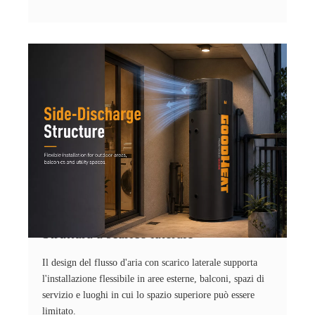
Struttura a scarico laterale
Il design del flusso d'aria con scarico laterale supporta
l'installazione flessibile in aree esterne, balconi, spazi di
servizio e luoghi in cui lo spazio superiore può essere
limitato.