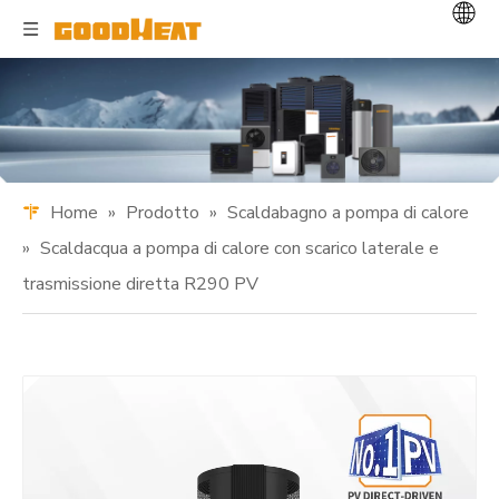
Home
»
Prodotto
»
Scaldabagno a pompa di calore
»
Scaldacqua a pompa di calore con scarico laterale e
trasmissione diretta R290 PV