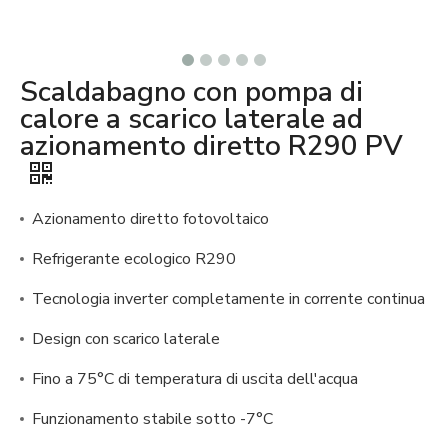
Scaldabagno con pompa di
calore a scarico laterale ad
azionamento diretto R290 PV
Azionamento diretto fotovoltaico
Refrigerante ecologico R290
Tecnologia inverter completamente in corrente continua
Design con scarico laterale
Fino a 75°C di temperatura di uscita dell'acqua
Funzionamento stabile sotto -7°C