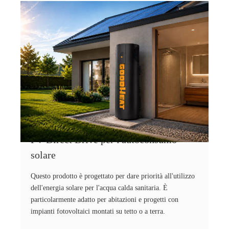
PV Direct Drive per l'autoconsumo
solare
Questo prodotto è progettato per dare priorità all'utilizzo
dell'energia solare per l'acqua calda sanitaria. È
particolarmente adatto per abitazioni e progetti con
impianti fotovoltaici montati su tetto o a terra.