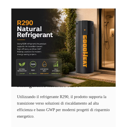
Refrigerante naturale R290
Utilizzando il refrigerante R290, il prodotto supporta la
transizione verso soluzioni di riscaldamento ad alta
efficienza e basso GWP per moderni progetti di risparmio
energetico.