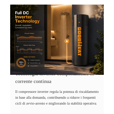
Tecnologia inverter completamente in
corrente continua
Il compressore inverter regola la potenza di riscaldamento
in base alla domanda, contribuendo a ridurre i frequenti
cicli di avvio-arresto e migliorando la stabilità operativa.