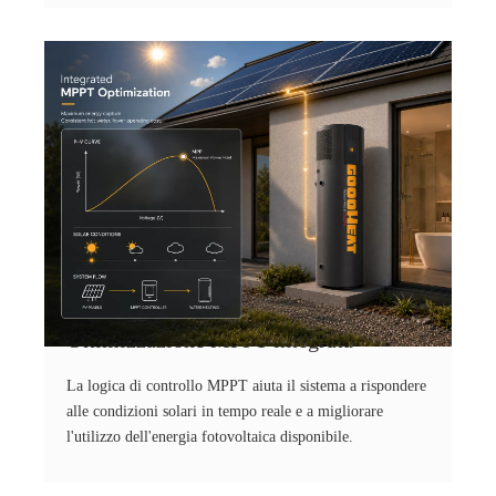
Ottimizzazione MPPT integrata
La logica di controllo MPPT aiuta il sistema a rispondere
alle condizioni solari in tempo reale e a migliorare
l'utilizzo dell'energia fotovoltaica disponibile.