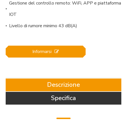
Gestione del controllo remoto: WiFi, APP e piattaforma
IOT
Livello di rumore minimo 43 dB(A)
Informarsi
Descrizione
Specifica