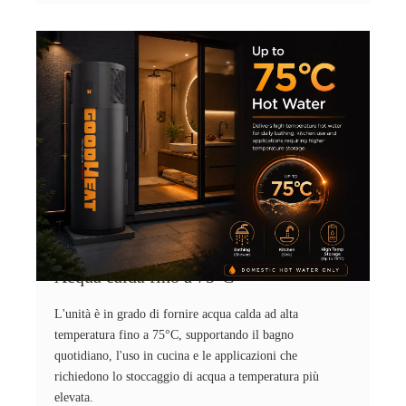
Acqua calda fino a 75°C
L'unità è in grado di fornire acqua calda ad alta
temperatura fino a 75°C, supportando il bagno
quotidiano, l'uso in cucina e le applicazioni che
richiedono lo stoccaggio di acqua a temperatura più
elevata.