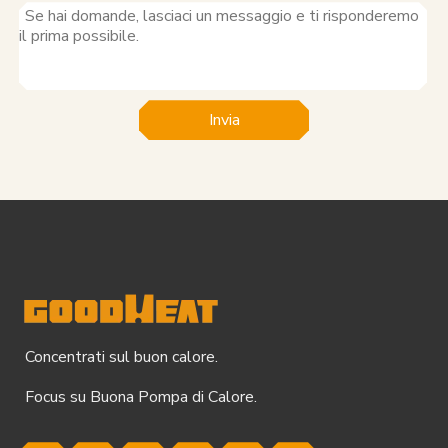
Invia
Concentrati sul buon calore.
Focus su Buona Pompa di Calore.